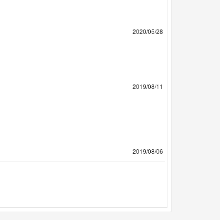
2020/05/28
2019/08/11
2019/08/06