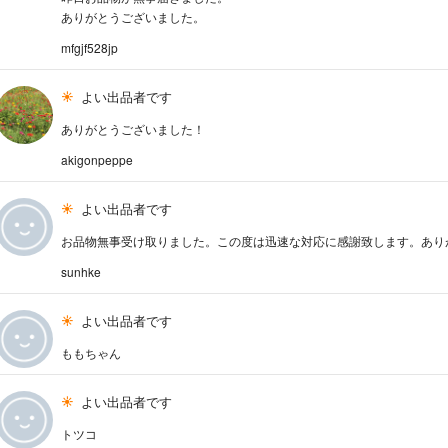
ありがとうございました。
mfgjf528jp
よい出品者です
ありがとうございました！
akigonpeppe
よい出品者です
お品物無事受け取りました。この度は迅速な対応に感謝致します。あり
sunhke
よい出品者です
ももちゃん
よい出品者です
トツコ