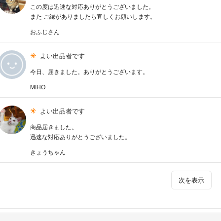
この度は迅速な対応ありがとうございました。
また ご縁がありましたら宜しくお願いします。
おふじさん
よい出品者です
今日、届きました。ありがとうございます。
MIHO
よい出品者です
商品届きました。
迅速な対応ありがとうございました。
きょうちゃん
次を表示