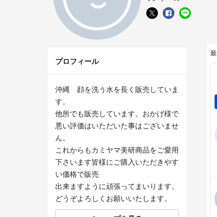
最
プロフィール
沖縄 顔を洗う水を長く販売していま
す。
他所でも販売しています。おかげ様で
悪い評価はいただいた事はございませ
ん。
これからもカミヤマ美研商品をご愛用
下さいます皆様にご購入いただきやす
い価格で販売
出来ますように頑張ってまいります。
どうぞよろしくお願いいたします。