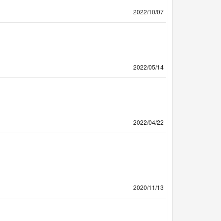
2022/10/07
2022/05/14
2022/04/22
2020/11/13