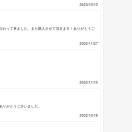
2023/10/13
伝わって来ました。また購入させて頂きます！ありがとうご
2022/11/27
2022/11/10
ありがとうございました。
2022/10/18