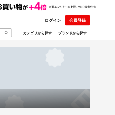
ログイン
会員登録
カテゴリから探す
ブランドから探す