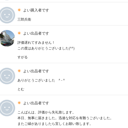
よい購入者です
三郎兵衛
よい出品者です
評価遅れてすみません！
この度はありがとうございました(^^)
すがる
よい出品者です
ありがとうございました ^ - ^
とむ
よい出品者です
こんばんは、評価から失礼致します。
本日、無事に届きました。迅速な対応を有難うございました。
またご縁がありましたら宜しくお願い致します。