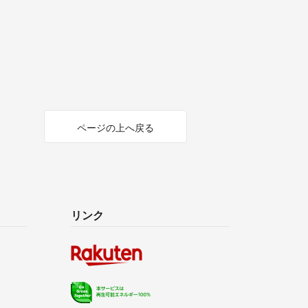
ページの上へ戻る
リンク