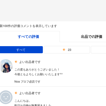
新100件の評価コメントを表示しています
すべての評価
出品での評価
すべて
23
よい出品者です
この度もありがとうございました！
今後ともよろしくお願いいたします^^
Noa プロフ必読です
よい出品者です
こんにちは。
昨日お品物が無事届きました。