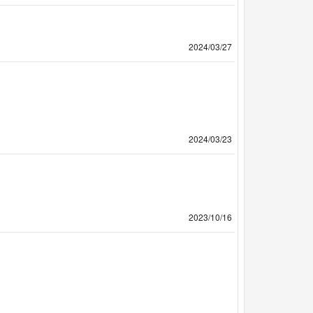
2024/03/27
2024/03/23
2023/10/16