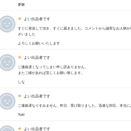
夢舞
よい出品者です
すぐに発送して頂き、すぐに届きました。コメントから誠実なお人柄が
ざいました
よろしくお願いいたします
よい出品者です
ご連絡遅くなってしまい申し訳ありません。
またご縁があれば宜しくお願い致します。
しな
よい出品者です
ご連絡遅なりすみません。昨日、受け取りました。迅速な対応、本当に
Yuki
よい出品者です