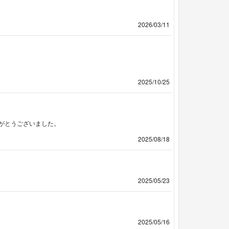
2026/03/11
2025/10/25
がとうございました。
2025/08/18
2025/05/23
2025/05/16