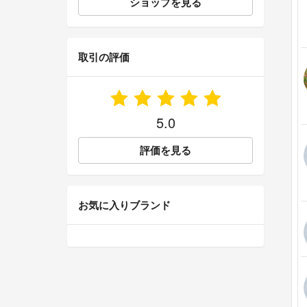
ショップを見る
取引の評価
5.0
評価を見る
お気に入りブランド