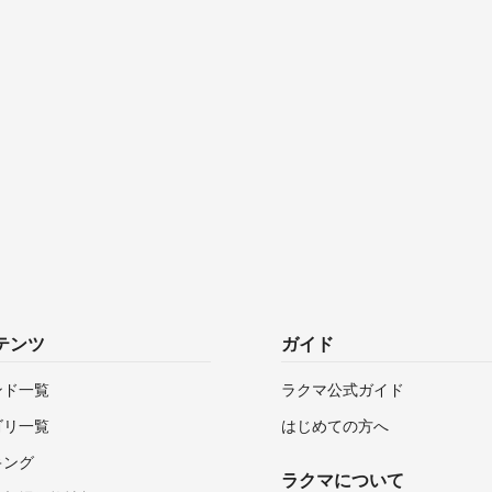
テンツ
ガイド
ンド一覧
ラクマ公式ガイド
ゴリ一覧
はじめての方へ
キング
ラクマについて