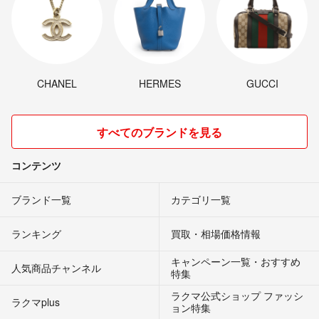
CHANEL
HERMES
GUCCI
すべてのブランドを見る
コンテンツ
ブランド一覧
カテゴリ一覧
ランキング
買取・相場価格情報
キャンペーン一覧・おすすめ
人気商品チャンネル
特集
ラクマ公式ショップ ファッシ
ラクマplus
ョン特集