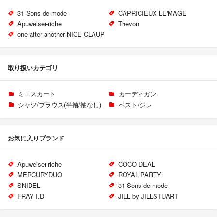
31 Sons de mode
CAPRICIEUX LE'MAGE
Apuweiser-riche
Thevon
one after another NICE CLAUP
取り扱いカテゴリ
ミニスカート
カーディガン
シャツ/ブラウス(半袖/袖なし)
ベスト/ジレ
お気に入りブランド
Apuweiser-riche
COCO DEAL
MERCURYDUO
ROYAL PARTY
SNIDEL
31 Sons de mode
FRAY I.D
JILL by JILLSTUART