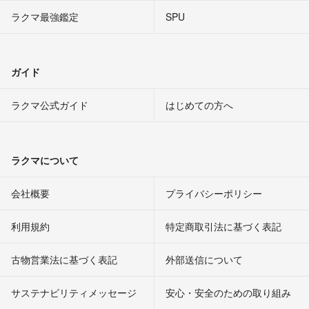
ラクマ最強鑑定
SPU
ガイド
ラクマ公式ガイド
はじめての方へ
ラクマについて
会社概要
プライバシーポリシー
利用規約
特定商取引法に基づく表記
古物営業法に基づく表記
外部送信について
サステナビリティメッセージ
安心・安全のための取り組み