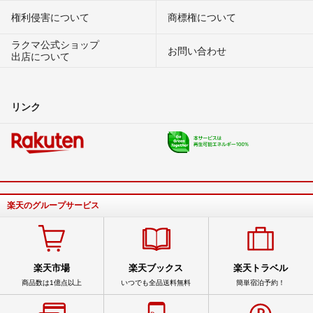
権利侵害について
商標権について
ラクマ公式ショップ
お問い合わせ
出店について
リンク
楽天のグループサービス
楽天市場
楽天ブックス
楽天トラベル
商品数は1億点以上
いつでも全品送料無料
簡単宿泊予約！