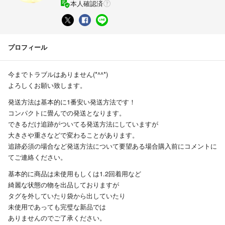
本人確認済
プロフィール
今までトラブルはありません(*^^*)
よろしくお願い致します。
発送方法は基本的に1番安い発送方法です！
コンパクトに畳んでの発送となります。
できるだけ追跡がついてる発送方法にしていますが
大きさや重さなどで変わることがあります。
追跡必須の場合など発送方法について要望ある場合購入前にコメントに
てご連絡ください。
基本的に商品は未使用もしくは1.2回着用など
綺麗な状態の物を出品しておりますが
タグを外していたり袋から出していたり
未使用であっても完璧な新品では
ありませんのでご了承ください。