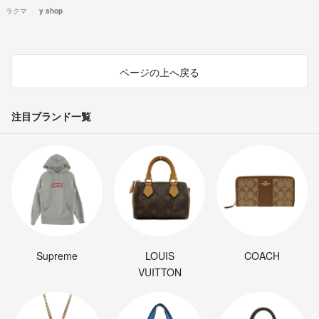
ラクマ
y shop
ページの上へ戻る
注目ブランド一覧
Supreme
LOUIS
COACH
VUITTON