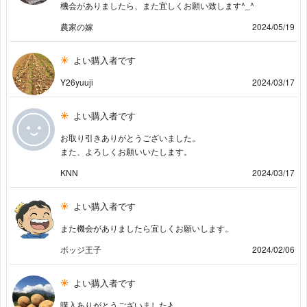
機会がありましたら、また宜しくお願い致します^⁠_⁠^
農家の嫁
2024/05/19
よい購入者です
Y26yuuji
2024/03/17
よい購入者です
お取り引きありがとうございました。
また、よろしくお願いいたします。
KNN
2024/03/17
よい購入者です
また機会がありましたら宜しくお願いします。
ボッジ王子
2024/02/06
よい購入者です
購入ありがとうございました♪