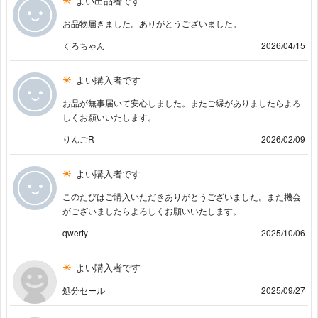
よい出品者です
お品物届きました。ありがとうございました。
くろちゃん
2026/04/15
よい購入者です
お品が無事届いて安心しました。またご縁がありましたらよろ
しくお願いいたします。
りんごR
2026/02/09
よい購入者です
このたびはご購入いただきありがとうございました。また機会
がございましたらよろしくお願いいたします。
qwerty
2025/10/06
よい購入者です
処分セール
2025/09/27