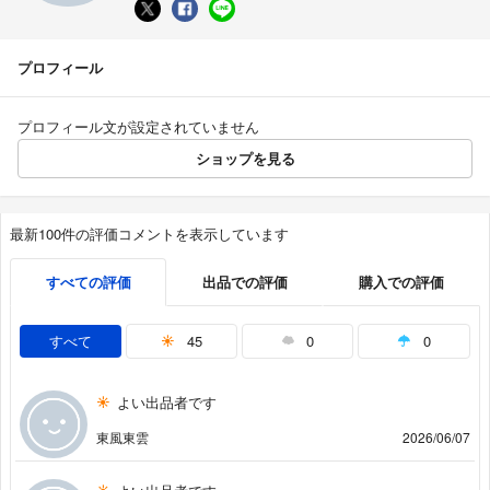
プロフィール
プロフィール文が設定されていません
ショップを見る
最新100件の評価コメントを表示しています
すべての評価
出品での評価
購入での評価
すべて
45
0
0
よい出品者です
東風東雲
2026/06/07