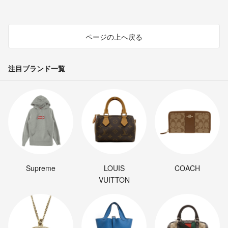
ページの上へ戻る
注目ブランド一覧
Supreme
LOUIS
COACH
VUITTON