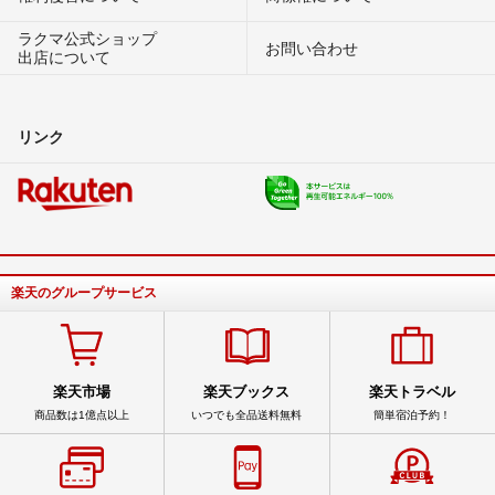
ラクマ公式ショップ
お問い合わせ
出店について
リンク
楽天のグループサービス
楽天市場
楽天ブックス
楽天トラベル
商品数は1億点以上
いつでも全品送料無料
簡単宿泊予約！