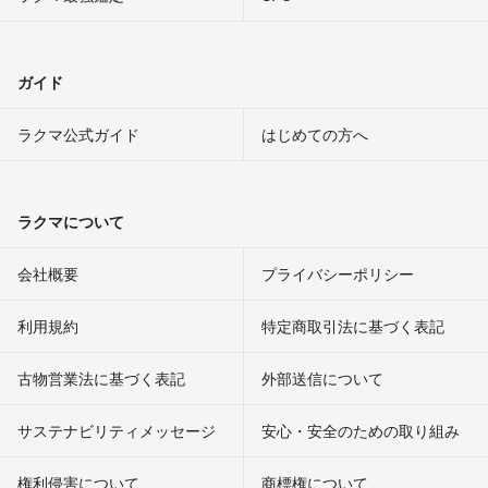
ガイド
ラクマ公式ガイド
はじめての方へ
ラクマについて
会社概要
プライバシーポリシー
利用規約
特定商取引法に基づく表記
古物営業法に基づく表記
外部送信について
サステナビリティメッセージ
安心・安全のための取り組み
権利侵害について
商標権について