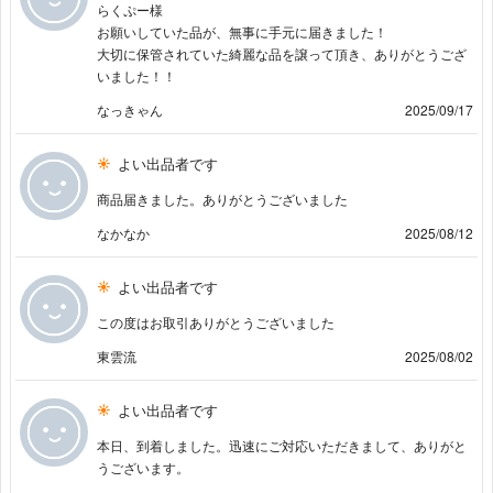
らくぷー様
お願いしていた品が、無事に手元に届きました！
大切に保管されていた綺麗な品を譲って頂き、ありがとうござ
いました！！
なっきゃん
2025/09/17
よい出品者です
商品届きました。ありがとうございました
なかなか
2025/08/12
よい出品者です
この度はお取引ありがとうございました
東雲流
2025/08/02
よい出品者です
本日、到着しました。迅速にご対応いただきまして、ありがと
うございます。