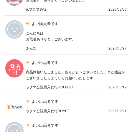
n.プロフ必読
2026/03/30
よい購入者です
こんにちは
お取引ありがとうございます。
あんな
2026/03/27
よい出品者です
商品到着いたしました。ありがとうございました。また機会が
ございましたらよろしくお願いいたします
ラクマ公認購入代行DOORZO
2026/03/12
よい出品者です
ラクマ公認購入代行BUYEE
2026/02/21
よい出品者です