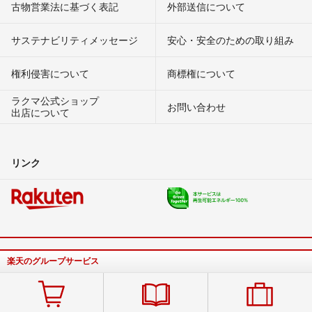
古物営業法に基づく表記
外部送信について
サステナビリティメッセージ
安心・安全のための取り組み
権利侵害について
商標権について
ラクマ公式ショップ
お問い合わせ
出店について
リンク
楽天のグループサービス