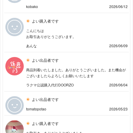
kobako
2026/06/12
よい購入者です
こんにちは
お取引ありがとうございます。
あんな
2026/06/09
よい出品者です
商品到着いたしました。ありがとうございました。また機会が
ございましたらよろしくお願いいたします
ラクマ公認購入代行DOORZO
2026/06/04
よい出品者です
tomatopotao
2026/05/23
よい購入者です
お取引き、ありがとうございました。