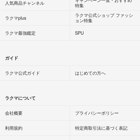
人気商品チャンネル
特集
ラクマ公式ショップ ファッシ
ラクマplus
ョン特集
ラクマ最強鑑定
SPU
ガイド
ラクマ公式ガイド
はじめての方へ
ラクマについて
会社概要
プライバシーポリシー
利用規約
特定商取引法に基づく表記