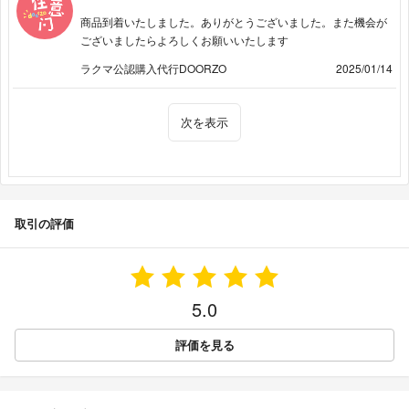
商品到着いたしました。ありがとうございました。また機会が
ございましたらよろしくお願いいたします
ラクマ公認購入代行DOORZO
2025/01/14
次を表示
取引の評価
5.0
評価を見る