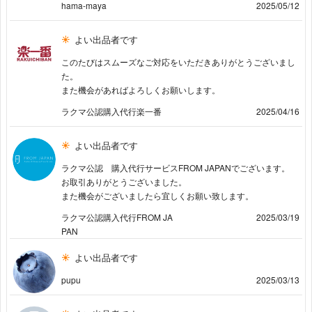
hama-maya
2025/05/12
よい出品者です
このたびはスムーズなご対応をいただきありがとうございまし
た。
また機会があればよろしくお願いします。
ラクマ公認購入代行楽一番
2025/04/16
よい出品者です
ラクマ公認 購入代行サービスFROM JAPANでございます。
お取引ありがとうございました。
また機会がございましたら宜しくお願い致します。
ラクマ公認購入代行FROM JA
2025/03/19
PAN
よい出品者です
pupu
2025/03/13