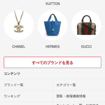
VUITTON
CHANEL
HERMES
GUCCI
すべてのブランドを見る
コンテンツ
ブランド一覧
カテゴリ一覧
ランキング
買取・相場価格情報
キャンペーン一覧・おすすめ