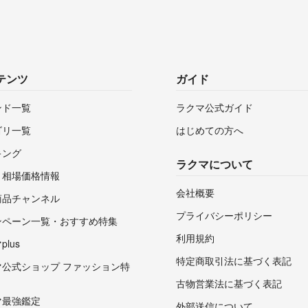
テンツ
ガイド
ンド一覧
ラクマ公式ガイド
ゴリ一覧
はじめての方へ
キング
ラクマについて
・相場価格情報
会社概要
商品チャンネル
プライバシーポリシー
ンペーン一覧・おすすめ特集
利用規約
lus
特定商取引法に基づく表記
マ公式ショップ ファッション特
古物営業法に基づく表記
マ最強鑑定
外部送信について