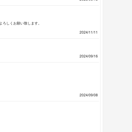
よろしくお願い致します。
2024/11/11
2024/09/16
2024/09/08