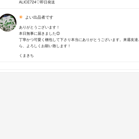
ALICE724♡即日発送
よい出品者です
ありがとうございます！
本日無事に届きました😊
丁寧かつ可愛く梱包して下さり本当にありがとうございます。来週友達と
ら、よろしくお願い致します！
くまきち