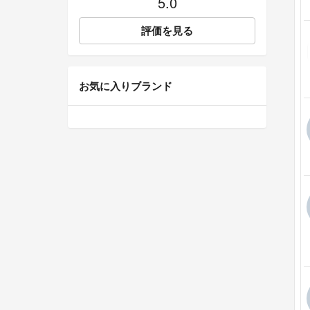
5.0
評価を見る
お気に入りブランド