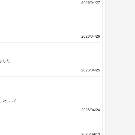
2026/04/27
2026/04/26
ました
2026/04/25
ᴗ ᴗ)"
2026/04/24
2025/09/13