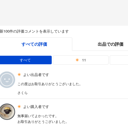
新100件の評価コメントを表示しています
すべての評価
出品での評価
すべて
11
よい出品者です
この度はお取引ありがとうございました。
さくら
よい購入者です
無事届いてよかったです。
お取引ありがとうございました。