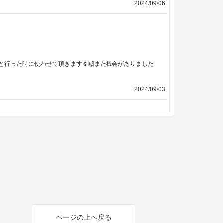
2024/09/06
行った時に使わせて頂きます☺️🙌また機会がありました
2024/09/03
ページの上へ戻る