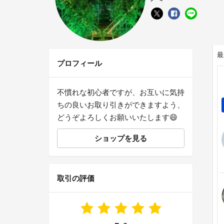
最
プロフィール
不慣れな初心者ですが、お互いに気持
ちの良いお取り引きができますよう、
どうぞよろしくお願いいたします😄
ショップを見る
取引の評価