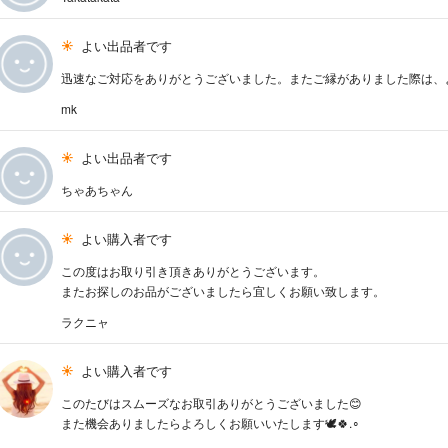
よい出品者です
迅速なご対応をありがとうございました。またご縁がありました際は、
mk
よい出品者です
ちゃあちゃん
よい購入者です
この度はお取り引き頂きありがとうございます。
またお探しのお品がございましたら宜しくお願い致します。
ラクニャ
よい購入者です
このたびはスムーズなお取引ありがとうございました😊
また機会ありましたらよろしくお願いいたします🕊🍀.∘