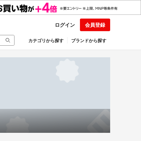
ログイン
会員登録
カテゴリから探す
ブランドから探す