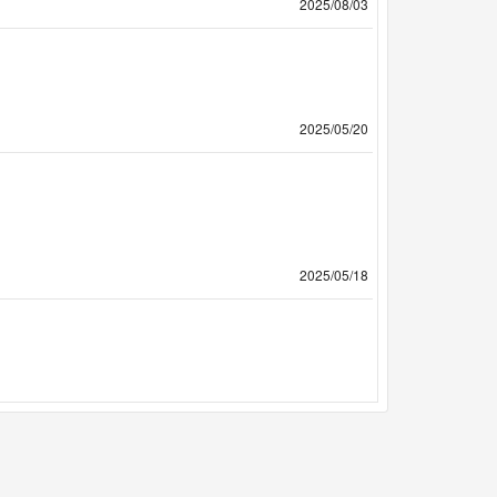
2025/08/03
2025/05/20
2025/05/18