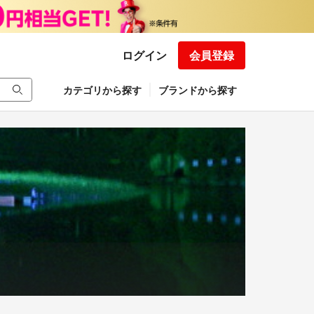
ログイン
会員登録
カテゴリから探す
ブランドから探す