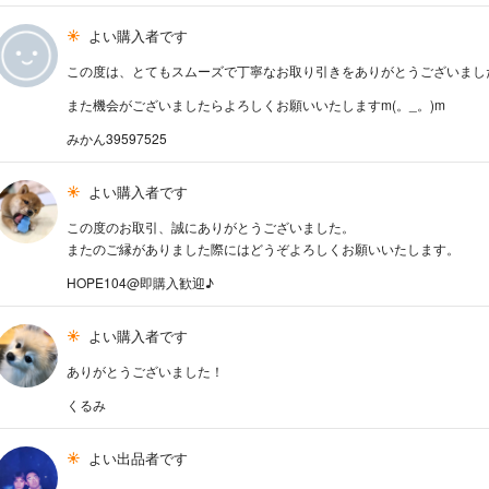
よい購入者です
この度は、とてもスムーズで丁寧なお取り引きをありがとうございました(*
また機会がございましたらよろしくお願いいたしますm(。_。)m
みかん39597525
よい購入者です
この度のお取引、誠にありがとうございました。
またのご縁がありました際にはどうぞよろしくお願いいたします。
HOPE104@即購入歓迎♪
よい購入者です
ありがとうございました！
くるみ
よい出品者です