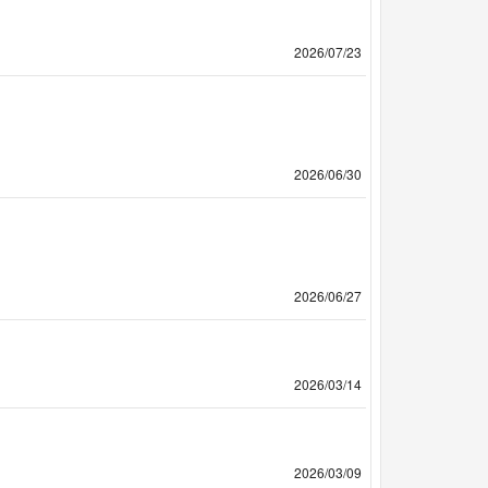
2026/07/23
2026/06/30
2026/06/27
2026/03/14
2026/03/09