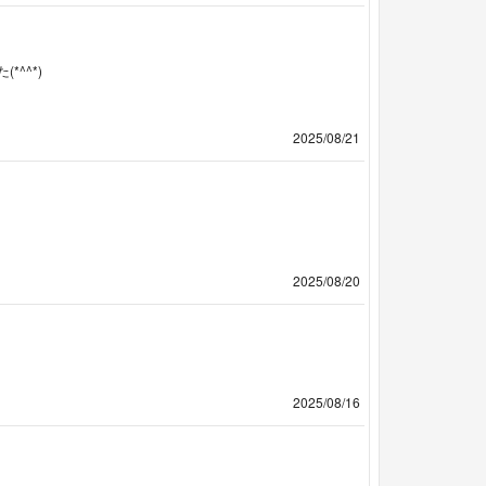
^^*)
2025/08/21
2025/08/20
2025/08/16