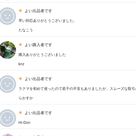
よい出品者です
早い対応ありがとうございました。
たなこう
よい購入者です
購入ありがとうございました
knz
よい出品者です
ラクマを初めて使ったので若干の不安もありましたが、スムーズな取引
らかすか
よい出品者です
Hi-Don