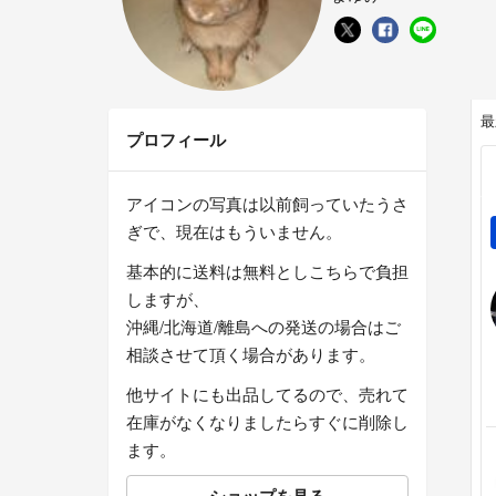
最
プロフィール
アイコンの写真は以前飼っていたうさ
ぎで、現在はもういません。
基本的に送料は無料としこちらで負担
しますが、
沖縄/北海道/離島への発送の場合はご
相談させて頂く場合があります。
他サイトにも出品してるので、売れて
在庫がなくなりましたらすぐに削除し
ます。