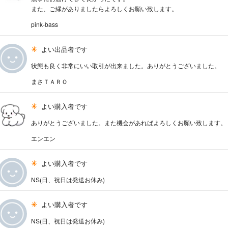
また、ご縁がありましたらよろしくお願い致します。
pink-bass
よい出品者です
状態も良く非常にいい取引が出来ました。ありがとうございました。
まさＴＡＲＯ
よい購入者です
ありがとうございました。また機会があればよろしくお願い致します。
エンエン
よい購入者です
NS(日、祝日は発送お休み)
よい購入者です
NS(日、祝日は発送お休み)