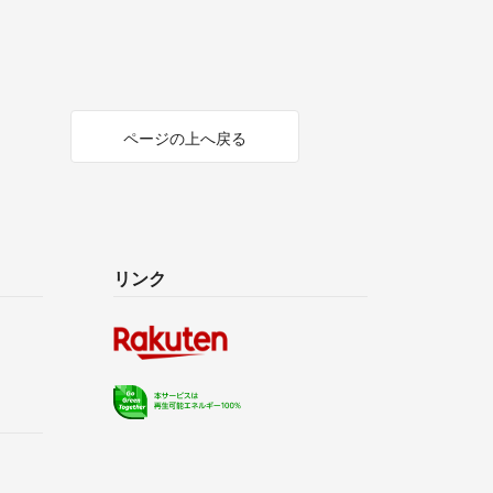
ページの上へ戻る
リンク