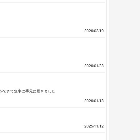
2026/02/19
2026/01/23
ができて無事に手元に届きました
2026/01/13
2025/11/12