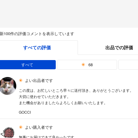
新100件の評価コメントを表示しています
すべての評価
出品での評価
すべて
68
よい出品者です
この度は、お忙しいところ早々に送付頂き、ありがとうございます。
大切に使わせていただきます。
また機会がありましたらよろしくお願いいたします。
GOCCI
よい購入者です
無事にお届けできて良かったです。