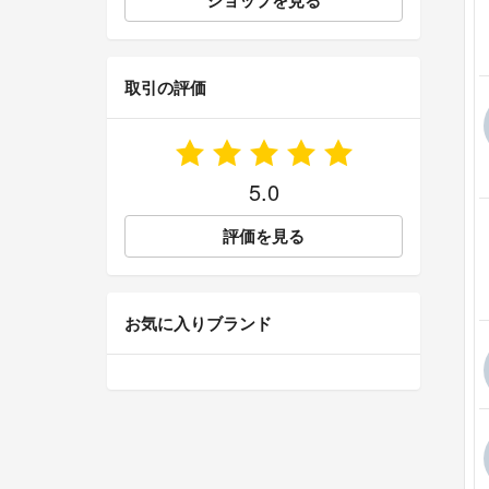
ショップを見る
取引の評価
5.0
評価を見る
お気に入りブランド