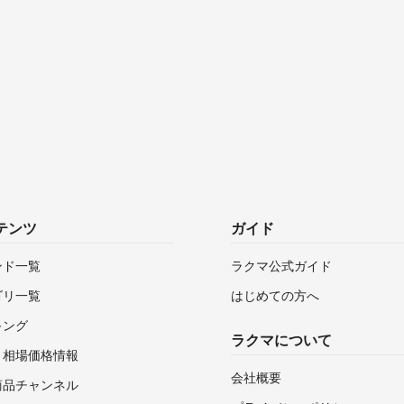
テンツ
ガイド
ンド一覧
ラクマ公式ガイド
ゴリ一覧
はじめての方へ
キング
ラクマについて
・相場価格情報
会社概要
商品チャンネル