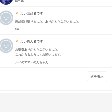
hiroshi
よい出品者です
商品受け取りました。ありがとうございました。
Sn
よい購入者です
お取引ありがとうございました。
これからもよろしくお願いします。
ルイのママ・のんちゃん
次を表示