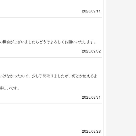
2025/09/11
の機会がございましたらどうぞよろしくお願いいたします。
2025/09/02
いけなかったので、少し手間取りましたが、何とか使えるよ
嬉しいです。
2025/08/31
2025/08/28