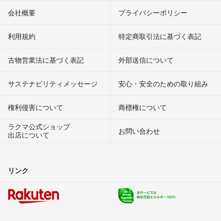
会社概要
プライバシーポリシー
利用規約
特定商取引法に基づく表記
古物営業法に基づく表記
外部送信について
サステナビリティメッセージ
安心・安全のための取り組み
権利侵害について
商標権について
ラクマ公式ショップ
お問い合わせ
出店について
リンク