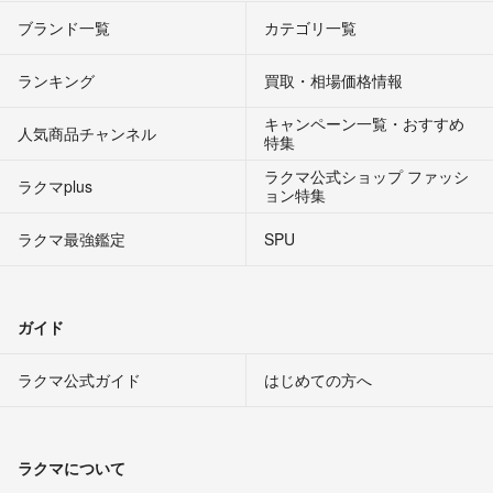
ブランド一覧
カテゴリ一覧
ランキング
買取・相場価格情報
キャンペーン一覧・おすすめ
人気商品チャンネル
特集
ラクマ公式ショップ ファッシ
ラクマplus
ョン特集
ラクマ最強鑑定
SPU
ガイド
ラクマ公式ガイド
はじめての方へ
ラクマについて