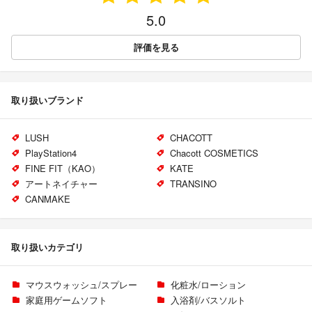
5.0
評価を見る
取り扱いブランド
LUSH
CHACOTT
PlayStation4
Chacott COSMETICS
FINE FIT（KAO）
KATE
アートネイチャー
TRANSINO
CANMAKE
取り扱いカテゴリ
マウスウォッシュ/スプレー
化粧水/ローション
家庭用ゲームソフト
入浴剤/バスソルト