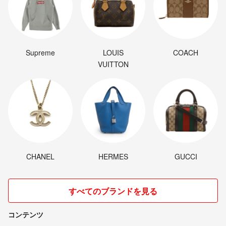
Supreme
LOUIS
COACH
VUITTON
CHANEL
HERMES
GUCCI
すべてのブランドを見る
コンテンツ