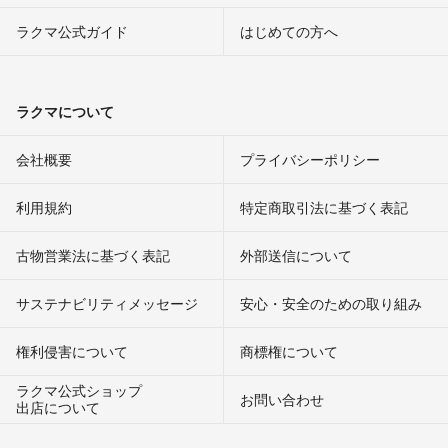
ラクマ公式ガイド
はじめての方へ
ラクマについて
会社概要
プライバシーポリシー
利用規約
特定商取引法に基づく表記
古物営業法に基づく表記
外部送信について
サステナビリティメッセージ
安心・安全のための取り組み
権利侵害について
商標権について
ラクマ公式ショップ
お問い合わせ
出店について