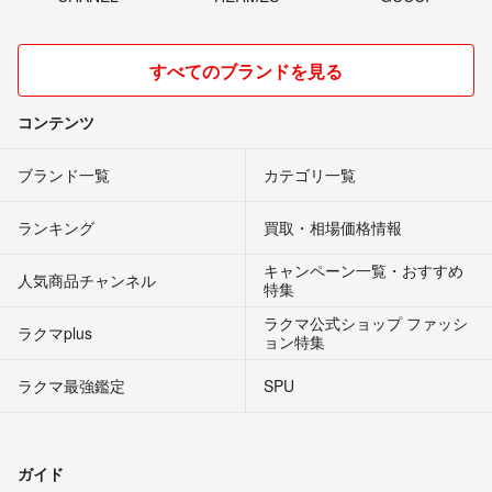
すべてのブランドを見る
コンテンツ
ブランド一覧
カテゴリ一覧
ランキング
買取・相場価格情報
キャンペーン一覧・おすすめ
人気商品チャンネル
特集
ラクマ公式ショップ ファッシ
ラクマplus
ョン特集
ラクマ最強鑑定
SPU
ガイド