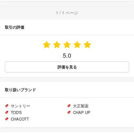
1 / 1 ページ
取引の評価
5.0
評価を見る
取り扱いブランド
サントリー
大正製薬
TOD'S
CHAP UP
CHACOTT