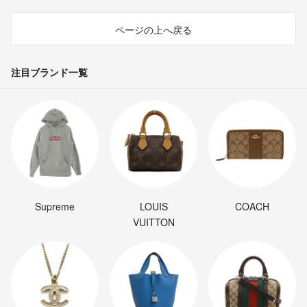
ページの上へ戻る
注目ブランド一覧
Supreme
LOUIS
COACH
VUITTON