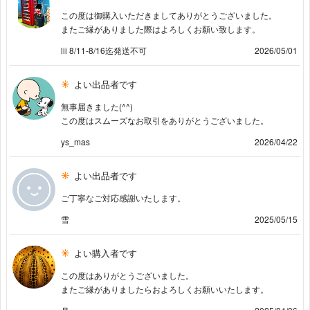
この度は御購入いただきましてありがとうございました。
またご縁がありました際はよろしくお願い致します。
lii 8/11-8/16迄発送不可
2026/05/01
よい出品者です
無事届きました(^^)
この度はスムーズなお取引をありがとうございました。
ys_mas
2026/04/22
よい出品者です
ご丁寧なご対応感謝いたします。
雪
2025/05/15
よい購入者です
この度はありがとうございました。
またご縁がありましたらおよろしくお願いいたします。