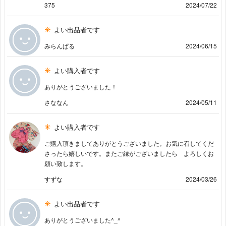
375
2024/07/22
よい出品者です
みらんぱる
2024/06/15
よい購入者です
ありがとうございました！
さななん
2024/05/11
よい購入者です
ご購入頂きましてありがとうございました。お気に召してくだ
さったら嬉しいです。またご縁がございましたら よろしくお
願い致します。
すずな
2024/03/26
よい出品者です
ありがとうございました^_^