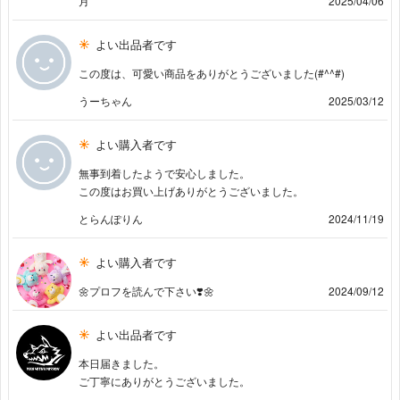
月
2025/04/06
よい出品者です
この度は、可愛い商品をありがとうございました(#^^#)
うーちゃん
2025/03/12
よい購入者です
無事到着したようで安心しました。
この度はお買い上げありがとうございました。
とらんぽりん
2024/11/19
よい購入者です
🌼プロフを読んで下さい❣️🌼
2024/09/12
よい出品者です
本日届きました。
ご丁寧にありがとうございました。