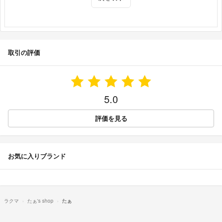
取引の評価
5.0
評価を見る
お気に入りブランド
ラクマ
たぁ's shop
たぁ