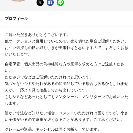
プロフィール
ご覧いただきありがとうございます。
他オークションと併用しているので、売り切れた場合ご理解ください。
お互い気持ちの良い取り引きが出来ればと思いますので、よろしくお願
いいたします。
自宅保管、個人出品の為神経質な方や完璧を求める方はご遠慮くださ
い。
たたみジワなどはご理解いただければと思います。
気づかないシミや汚れがあるのに出品している場合もあるかもしれませ
んが、一応よく見て検品してから出しています。
もしシミなどあったとしてもノンクレーム、ノンリターンでお願いいた
します。
細かい寸法など知りたい場合、コメントいただければ図りますが、小さ
い子供がいるので返事が遅くなることがあります。ご了承ください。
クレームや返品、キャンセルは固くお断りしています。