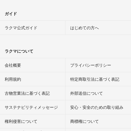
ガイド
ラクマ公式ガイド
はじめての方へ
ラクマについて
会社概要
プライバシーポリシー
利用規約
特定商取引法に基づく表記
古物営業法に基づく表記
外部送信について
サステナビリティメッセージ
安心・安全のための取り組み
権利侵害について
商標権について