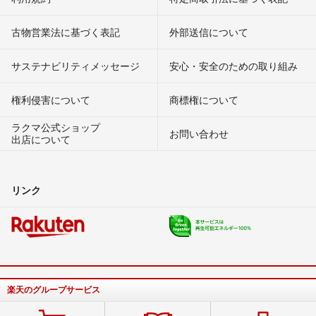
古物営業法に基づく表記
外部送信について
サステナビリティメッセージ
安心・安全のための取り組み
権利侵害について
商標権について
ラクマ公式ショップ
お問い合わせ
出店について
リンク
楽天のグループサービス