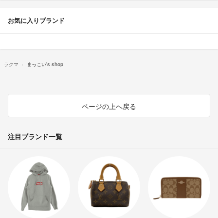
お気に入りブランド
ラクマ
まっこい's shop
ページの上へ戻る
注目ブランド一覧