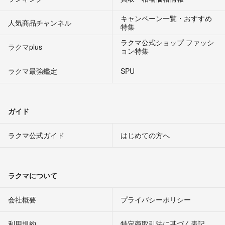
キャンペーン一覧・おすすめ
人気商品チャンネル
特集
ラクマ公式ショップ ファッシ
ラクマplus
ョン特集
ラクマ最強鑑定
SPU
ガイド
ラクマ公式ガイド
はじめての方へ
ラクマについて
会社概要
プライバシーポリシー
利用規約
特定商取引法に基づく表記