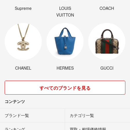
Supreme
LOUIS
COACH
VUITTON
CHANEL
HERMES
GUCCI
すべてのブランドを見る
コンテンツ
ブランド一覧
カテゴリ一覧
ランキング
買取・相場価格情報