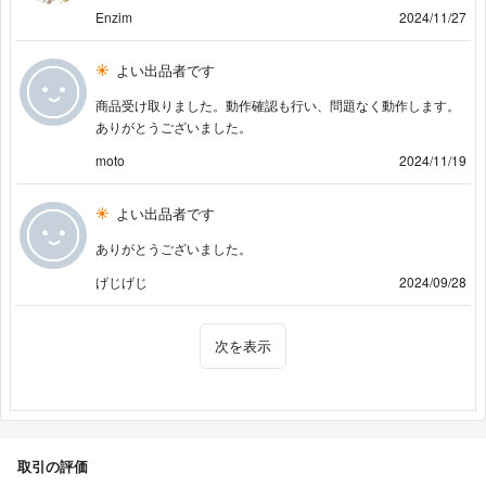
Enzim
2024/11/27
よい出品者です
商品受け取りました。動作確認も行い、問題なく動作します。
ありがとうございました。
moto
2024/11/19
よい出品者です
ありがとうございました。
げじげじ
2024/09/28
次を表示
取引の評価