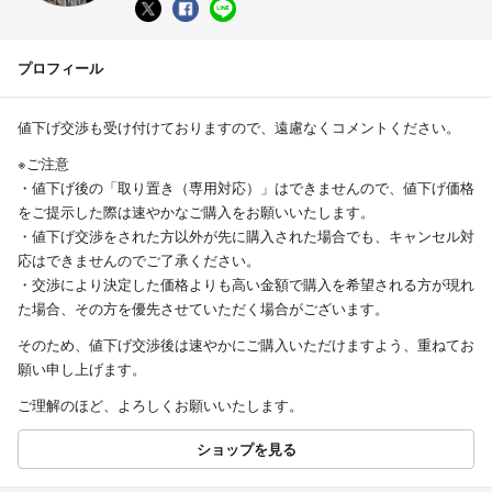
プロフィール
値下げ交渉も受け付けておりますので、遠慮なくコメントください。
※ご注意
・値下げ後の「取り置き（専用対応）」はできませんので、値下げ価格
をご提示した際は速やかなご購入をお願いいたします。
・値下げ交渉をされた方以外が先に購入された場合でも、キャンセル対
応はできませんのでご了承ください。
・交渉により決定した価格よりも高い金額で購入を希望される方が現れ
た場合、その方を優先させていただく場合がございます。
そのため、値下げ交渉後は速やかにご購入いただけますよう、重ねてお
願い申し上げます。
ご理解のほど、よろしくお願いいたします。
ショップを見る