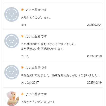
よい出品者です
ありがとうございます。
ゆう
2026/03/04
よい出品者です
この度はお取引きありがとうございました。
また迅速なご対応感謝いたします。
こーた
2025/12/19
よい出品者です
商品を受け取りました、迅速な対応ありがとうございました！
あつなか2017
2025/12/19
よい出品者です
ありがとうございました！