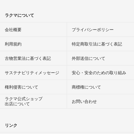
ラクマについて
会社概要
プライバシーポリシー
利用規約
特定商取引法に基づく表記
古物営業法に基づく表記
外部送信について
サステナビリティメッセージ
安心・安全のための取り組み
権利侵害について
商標権について
ラクマ公式ショップ
お問い合わせ
出店について
リンク