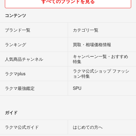
すべてのブランドを見る
コンテンツ
ブランド一覧
カテゴリ一覧
ランキング
買取・相場価格情報
キャンペーン一覧・おすすめ
人気商品チャンネル
特集
ラクマ公式ショップ ファッシ
ラクマplus
ョン特集
ラクマ最強鑑定
SPU
ガイド
ラクマ公式ガイド
はじめての方へ