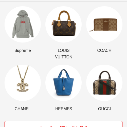
Supreme
LOUIS
COACH
VUITTON
CHANEL
HERMES
GUCCI