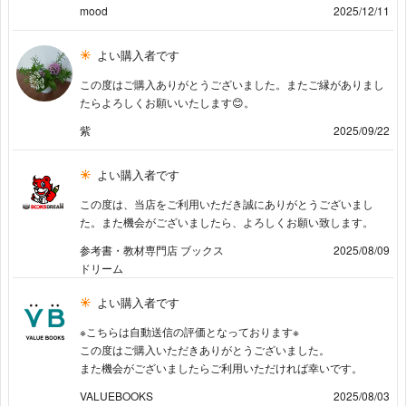
mood
2025/12/11
よい購入者です
この度はご購入ありがとうございました。またご縁がありまし
たらよろしくお願いいたします😊。
紫
2025/09/22
よい購入者です
この度は、当店をご利用いただき誠にありがとうございまし
た。また機会がございましたら、よろしくお願い致します。
参考書・教材専門店 ブックス
2025/08/09
ドリーム
よい購入者です
※こちらは自動送信の評価となっております※
この度はご購入いただきありがとうございました。
また機会がございましたらご利用いただければ幸いです。
VALUEBOOKS
2025/08/03