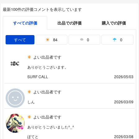
最新100件の評価コメントを表示しています
すべての評価
出品での評価
購入での評価
すべて
84
0
0
よい出品者です
ありがとうございます。
SURF CALL
2026/05/03
よい出品者です
しん
2026/03/09
よい出品者です
ありがとうございました^_^
ぽてと
2026/03/08