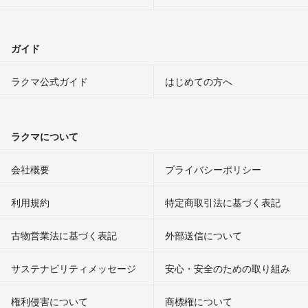
ガイド
ラクマ公式ガイド
はじめての方へ
ラクマについて
会社概要
プライバシーポリシー
利用規約
特定商取引法に基づく表記
古物営業法に基づく表記
外部送信について
サステナビリティメッセージ
安心・安全のための取り組み
権利侵害について
商標権について