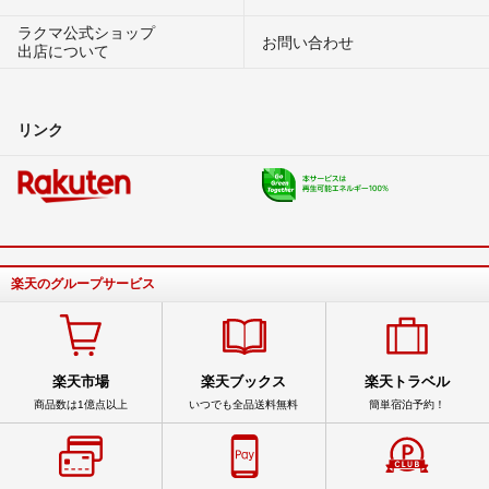
ラクマ公式ショップ
お問い合わせ
出店について
リンク
楽天のグループサービス
楽天市場
楽天ブックス
楽天トラベル
商品数は1億点以上
いつでも全品送料無料
簡単宿泊予約！