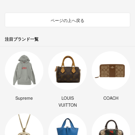
ページの上へ戻る
注目ブランド一覧
Supreme
LOUIS
COACH
VUITTON