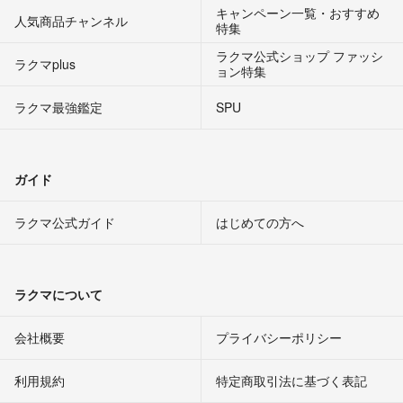
キャンペーン一覧・おすすめ
人気商品チャンネル
特集
ラクマ公式ショップ ファッシ
ラクマplus
ョン特集
ラクマ最強鑑定
SPU
ガイド
ラクマ公式ガイド
はじめての方へ
ラクマについて
会社概要
プライバシーポリシー
利用規約
特定商取引法に基づく表記