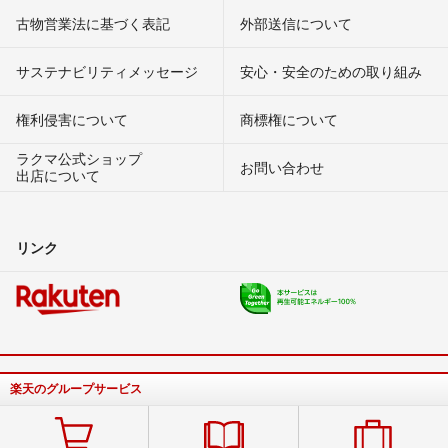
古物営業法に基づく表記
外部送信について
サステナビリティメッセージ
安心・安全のための取り組み
権利侵害について
商標権について
ラクマ公式ショップ
お問い合わせ
出店について
リンク
楽天のグループサービス