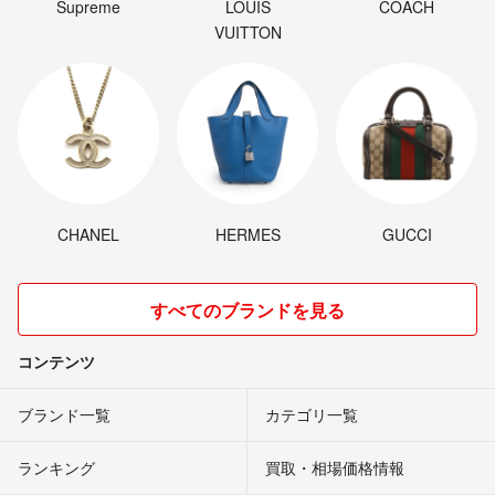
Supreme
LOUIS
COACH
VUITTON
CHANEL
HERMES
GUCCI
すべてのブランドを見る
コンテンツ
ブランド一覧
カテゴリ一覧
ランキング
買取・相場価格情報