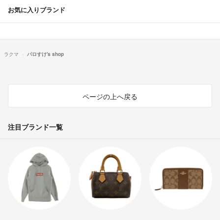
お気に入りブランド
ラクマ
パロすけ's shop
ページの上へ戻る
注目ブランド一覧