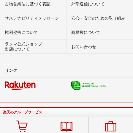
古物営業法に基づく表記
外部送信について
サステナビリティメッセージ
安心・安全のための取り組み
権利侵害について
商標権について
ラクマ公式ショップ
お問い合わせ
出店について
リンク
楽天のグループサービス