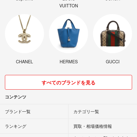
VUITTON
CHANEL
HERMES
GUCCI
すべてのブランドを見る
コンテンツ
ブランド一覧
カテゴリ一覧
ランキング
買取・相場価格情報