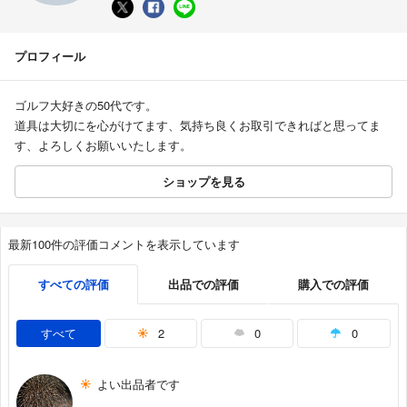
プロフィール
ゴルフ大好きの50代です。
道具は大切にを心がけてます、気持ち良くお取引できればと思ってま
す、よろしくお願いいたします。
ショップを見る
最新100件の評価コメントを表示しています
すべての評価
出品での評価
購入での評価
すべて
2
0
0
よい出品者です