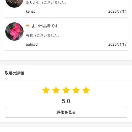
ありがとうございました。
kenzo
2026/07/14
よい出品者です
有難うございました。
aabccd
2026/01/17
取引の評価
5.0
評価を見る