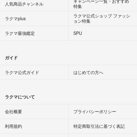
キャンペーン一覧・おすすめ
人気商品チャンネル
特集
ラクマ公式ショップ ファッシ
ラクマplus
ョン特集
ラクマ最強鑑定
SPU
ガイド
ラクマ公式ガイド
はじめての方へ
ラクマについて
会社概要
プライバシーポリシー
利用規約
特定商取引法に基づく表記