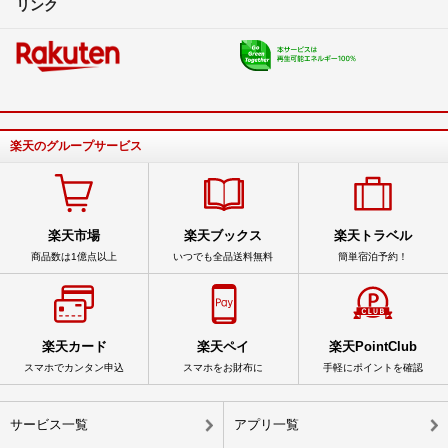
リンク
楽天のグループサービス
楽天市場
楽天ブックス
楽天トラベル
商品数は1億点以上
いつでも全品送料無料
簡単宿泊予約！
楽天カード
楽天ペイ
楽天PointClub
スマホでカンタン申込
スマホをお財布に
手軽にポイントを確認
サービス一覧
アプリ一覧