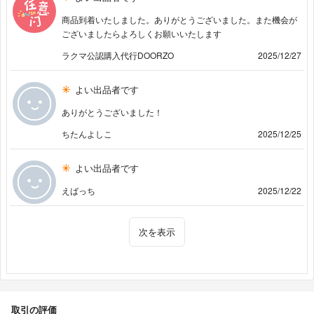
商品到着いたしました。ありがとうございました。また機会が
ございましたらよろしくお願いいたします
ラクマ公認購入代行DOORZO
2025/12/27
よい出品者です
ありがとうございました！
ちたんよしこ
2025/12/25
よい出品者です
えばっち
2025/12/22
次を表示
取引の評価