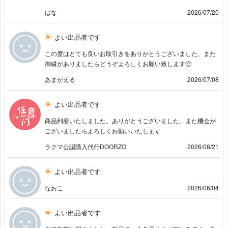
はな
2026/07/20
よい出品者です
この度はとても良いお取引きをありがとうございました、また
御縁がありましたらどうぞよろしくお願い致します🙂
あまがえる
2026/07/08
よい出品者です
商品到着いたしました。ありがとうございました。また機会が
ございましたらよろしくお願いいたします
ラクマ公認購入代行DOORZO
2026/06/21
よい出品者です
なおこ
2026/06/04
よい出品者です