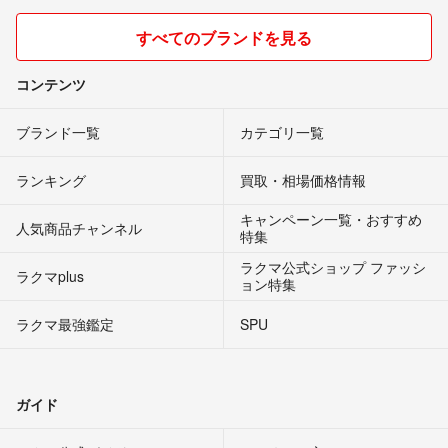
すべてのブランドを見る
コンテンツ
ブランド一覧
カテゴリ一覧
ランキング
買取・相場価格情報
キャンペーン一覧・おすすめ
人気商品チャンネル
特集
ラクマ公式ショップ ファッシ
ラクマplus
ョン特集
ラクマ最強鑑定
SPU
ガイド