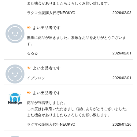
また機会がありましたらよろしくお願い致します。
ラクマ公認購入代行NEOKYO
2026/02/03
よい出品者です
無事に商品が届きました。素敵なお品をありがとうございま
す。
るるる
2026/02/01
よい出品者です
イプシロン
2026/02/01
よい出品者です
商品が到着致しました。
この度はお取引いただきまして誠にありがとうございました。
また機会がありましたらよろしくお願い致します。
ラクマ公認購入代行NEOKYO
2026/01/26