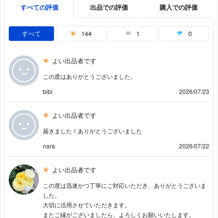
すべての評価
出品での評価
購入での評価
すべて
144
1
0
よい出品者です
この度はありがとうございました。
bibi
2026/07/23
よい出品者です
届きました！ありがとうございました
nara
2026/07/22
よい出品者です
この度は迅速かつ丁寧にご対応いただき、ありがとうございま
した。
大切に活用させていただきます。
またご縁がございましたら、よろしくお願いいたします。