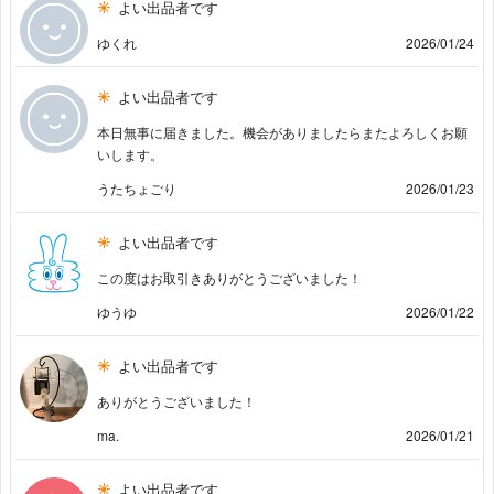
よい出品者です
ゆくれ
2026/01/24
よい出品者です
本日無事に届きました。機会がありましたらまたよろしくお願
いします。
うたちょごり
2026/01/23
よい出品者です
この度はお取引きありがとうございました！
ゆうゆ
2026/01/22
よい出品者です
ありがとうございました！
ma.
2026/01/21
よい出品者です