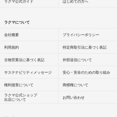
ラクマ公式ガイド
はじめての方へ
ラクマについて
会社概要
プライバシーポリシー
利用規約
特定商取引法に基づく表記
古物営業法に基づく表記
外部送信について
サステナビリティメッセージ
安心・安全のための取り組み
権利侵害について
商標権について
ラクマ公式ショップ
お問い合わせ
出店について