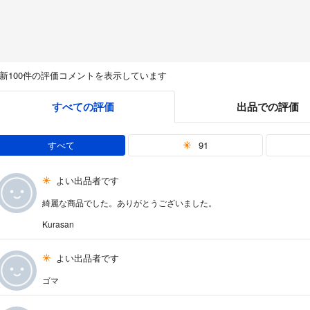
新100件の評価コメントを表示しています
すべての評価
出品での評価
すべて
91
よい出品者です
綺麗な商品でした。ありがとうございました。
Kurasan
よい出品者です
ゴマ