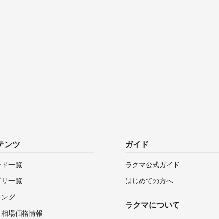
テンツ
ガイド
ンド一覧
ラクマ公式ガイド
ゴリ一覧
はじめての方へ
キング
ラクマについて
・相場価格情報