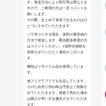
す。発送方法により割引率は異なりま
すので、ご希望の方は一言コメントお
願いします。
その際、まとめて発送できるものはひ
とつにさせていただきます。
バラ売りにする場合、送料が最安値の
方法で発送します。匿名配送希望の方
はコメントください。※送料分値段を
加算させていただく場合がございま
す。
梱包はリサイクル品を使用していま
す。
他フリマアプリでも出品しています。
そのため売り切れ時は予告なく削除さ
せていただきます。僅差で売れた場合
は購入が早い方を優先させていただき
ます。