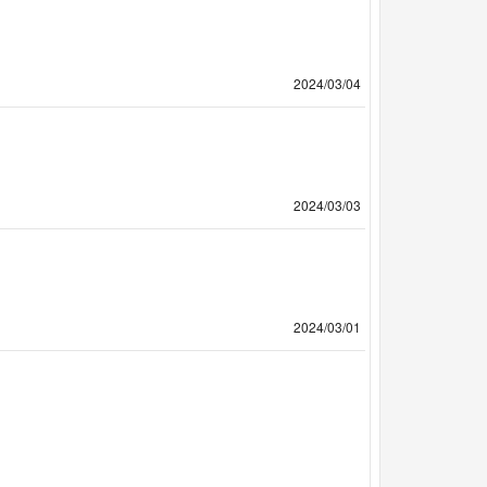
2024/03/04
2024/03/03
2024/03/01