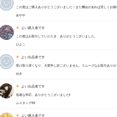
この度はご購入ありがとうございました！また機会があれば宜しくお願
あやや
よい購入者です
この度はお取引していただき、ありがとうございました。
ひよこ
よい出品者です
受け取り遅くなり、大変申し訳ございません。スムーズなお取引ありが
ゆき
よい出品者です
迅速な対応、ありがとうございました❗
ムスタング69
よい購入者です