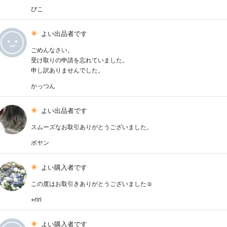
ぴこ
よい出品者です
ごめんなさい。
受け取りの申請を忘れていました。
申し訳ありませんでした。
かっつん
よい出品者です
スムーズなお取引ありがとうございました。
ボヤン
よい購入者です
この度はお取引きありがとうございました☺︎
⭐︎riri
よい購入者です