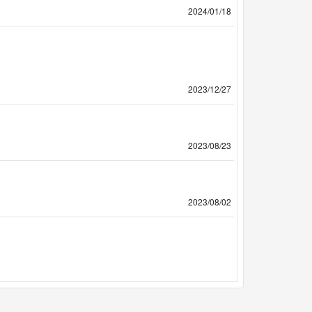
2024/01/18
2023/12/27
2023/08/23
2023/08/02