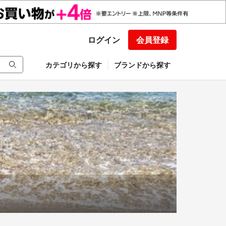
ログイン
会員登録
カテゴリから探す
ブランドから探す