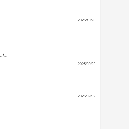
2025/10/23
した。
2025/09/29
2025/09/09