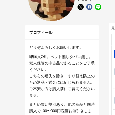
最
プロフィール
どうぞよろしくお願いします。
即購入OK。ペット無しタバコ無し。
素人保管の中古品であることをご了承
ください。
こちらの過失を除き、すり替え防止の
ため返品・返金には応じられません。
ご不安な方は購入前にご質問ください
ませ。
まとめ買い割引あり。他の商品と同時
購入で100〜300円程度お値引きしま