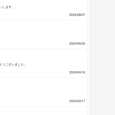
いします。
2024/08/07
2024/06/02
とうございました。
2024/04/16
2024/03/17