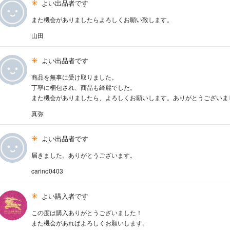
よい出品者です
また機会がありましたらよろしくお願い致します。
山田
よい出品者です
商品を無事に受け取りました。
丁寧に梱包され、商品も綺麗でした。
また機会がありましたら、よろしくお願いします。ありがとうございま
真弥
よい出品者です
届きました。ありがとうございます。
carino0403
よい購入者です
この度は購入ありがとうございました！
また機会があればよろしくお願いします。