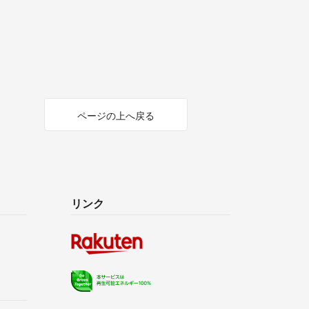
ページの上へ戻る
リンク