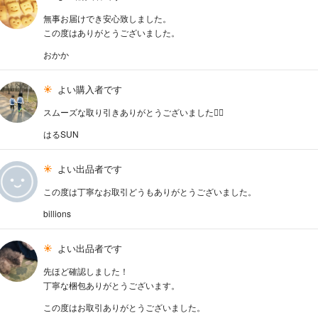
無事お届けでき安心致しました。
この度はありがとうございました。
おかか
よい購入者です
スムーズな取り引きありがとうございました🙇‍♀️
はるSUN
よい出品者です
この度は丁寧なお取引どうもありがとうございました。
billions
よい出品者です
先ほど確認しました！
丁寧な梱包ありがとうございます。
この度はお取引ありがとうございました。