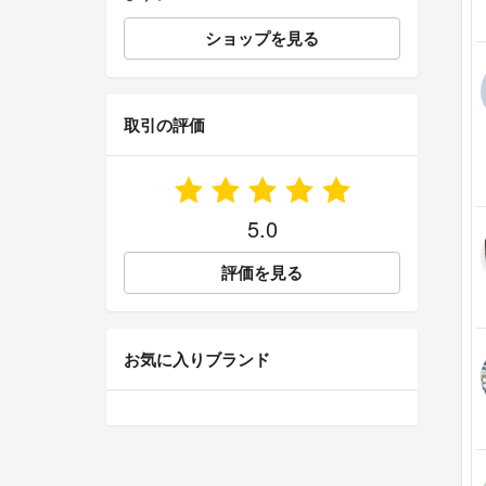
ショップを見る
取引の評価
5.0
評価を見る
お気に入りブランド