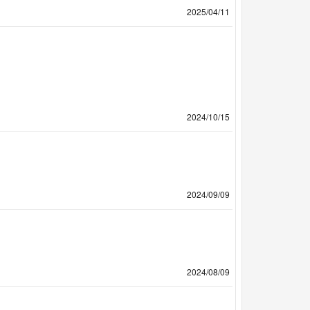
2025/04/11
2024/10/15
2024/09/09
2024/08/09