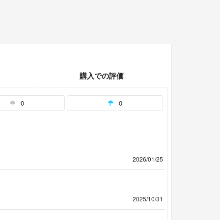
購入での評価
0
0
2026/01/25
2025/10/31