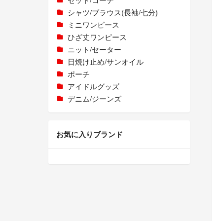
シャツ/ブラウス(長袖/七分)
ミニワンピース
ひざ丈ワンピース
ニット/セーター
日焼け止め/サンオイル
ポーチ
アイドルグッズ
デニム/ジーンズ
お気に入りブランド