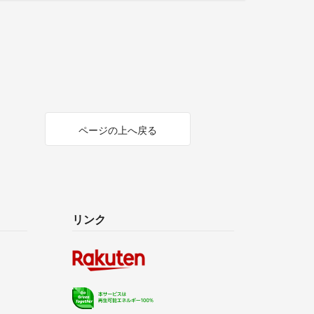
ページの上へ戻る
リンク