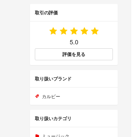
取引の評価
5.0
評価を見る
取り扱いブランド
カルビー
取り扱いカテゴリ
ミュージック