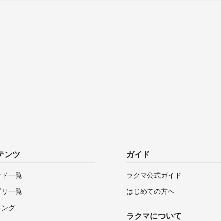
テンツ
ガイド
ンド一覧
ラクマ公式ガイド
ゴリ一覧
はじめての方へ
キング
ラクマについて