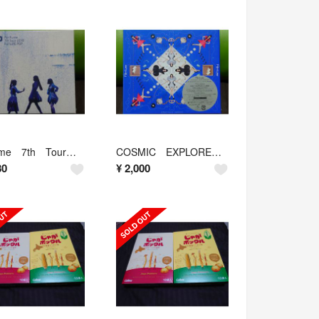
Perfume 7th Tour 2018「FUTURE POP」（初回限定盤…
COSMIC EXPLORER（初回限定盤A）
80
¥
2,000