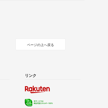
ページの上へ戻る
リンク