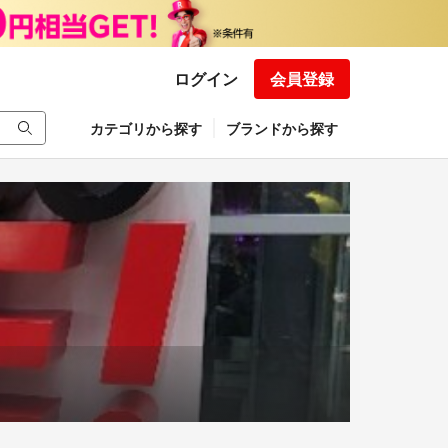
ログイン
会員登録
カテゴリから探す
ブランドから探す