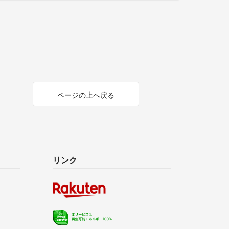
ページの上へ戻る
リンク