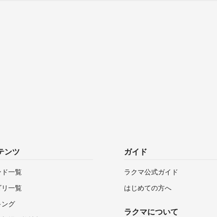
テンツ
ガイド
ンド一覧
ラクマ公式ガイド
ゴリ一覧
はじめての方へ
キング
ラクマについて