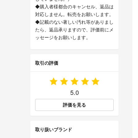
◆購入者様都合のキャンセル、返品は
対応しません。転売をお願いします。
◆記載のない著しい汚れ等がありまし
たら、返品承りますので、評価前にメ
ッセージをお願いします。
取引の評価
5.0
評価を見る
取り扱いブランド