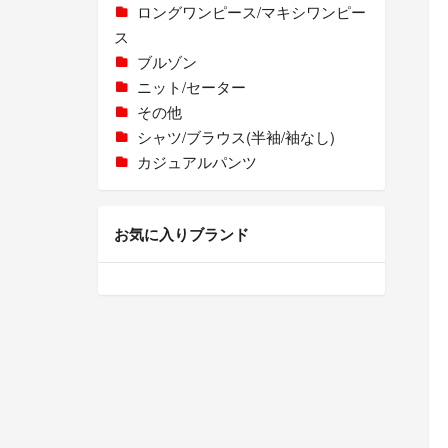
ロングワンピース/マキシワンピー
ス
ブルゾン
ニット/セーター
その他
シャツ/ブラウス(半袖/袖なし)
カジュアルパンツ
お気に入りブランド