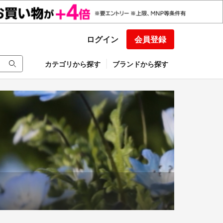
ログイン
会員登録
カテゴリから探す
ブランドから探す