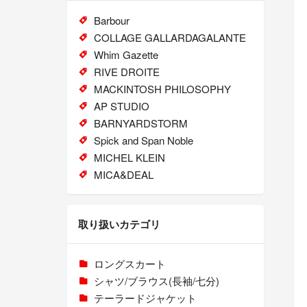
Barbour
COLLAGE GALLARDAGALANTE
Whim Gazette
RIVE DROITE
MACKINTOSH PHILOSOPHY
AP STUDIO
BARNYARDSTORM
Spick and Span Noble
MICHEL KLEIN
MICA&DEAL
取り扱いカテゴリ
ロングスカート
シャツ/ブラウス(長袖/七分)
テーラードジャケット