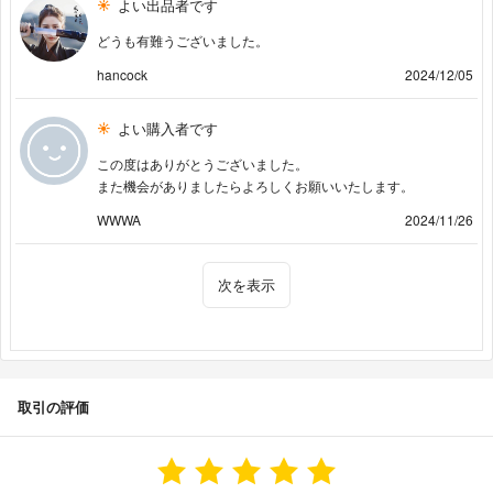
よい出品者です
どうも有難うございました。
hancock
2024/12/05
よい購入者です
この度はありがとうございました。
また機会がありましたらよろしくお願いいたします。
WWWA
2024/11/26
次を表示
取引の評価