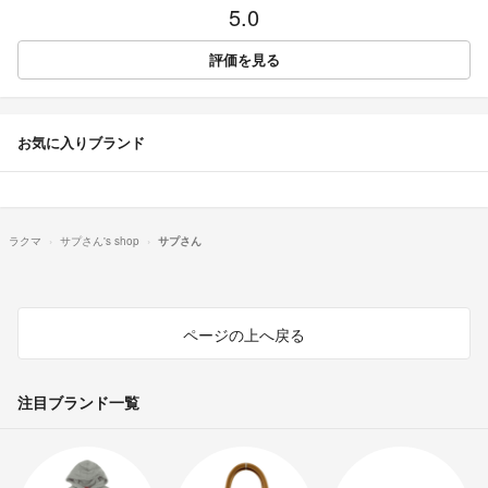
5.0
評価を見る
お気に入りブランド
ラクマ
サプさん's shop
サプさん
ページの上へ戻る
注目ブランド一覧