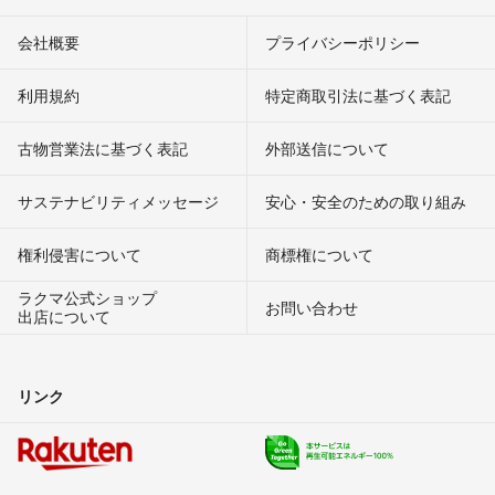
会社概要
プライバシーポリシー
利用規約
特定商取引法に基づく表記
古物営業法に基づく表記
外部送信について
サステナビリティメッセージ
安心・安全のための取り組み
権利侵害について
商標権について
ラクマ公式ショップ
お問い合わせ
出店について
リンク