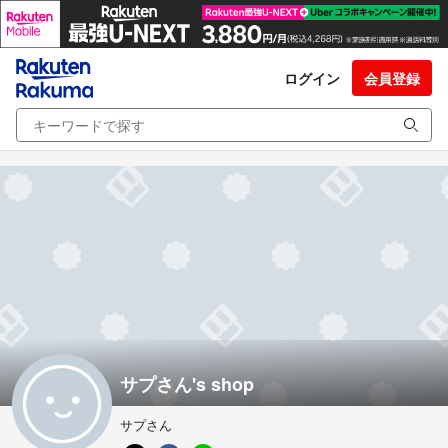
ログイン
会員登録
サプさん's shop
サプさん