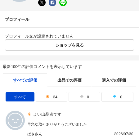
プロフィール
プロフィール文が設定されていません
ショップを見る
最新100件の評価コメントを表示しています
すべての評価
出品での評価
購入での評価
すべて
34
0
0
よい出品者です
早急な取引ありがとうございました
ぱささん
2026/07/30