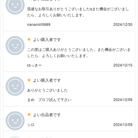
迅速なお取引ありがとうございましたqまた機会がございまし
たら、よろしくお願いいたします。
nanamiri0689
2024/12/30
よい購入者です
この度はご購入ありがとうございました。また機会がございま
したら、よろしくお願いいたします。
ゆっきー
2024/12/15
よい購入者です
ありがとうございました
まめ プロフ読んで下さい
2024/12/09
よい出品者です
シロ
2024/12/09