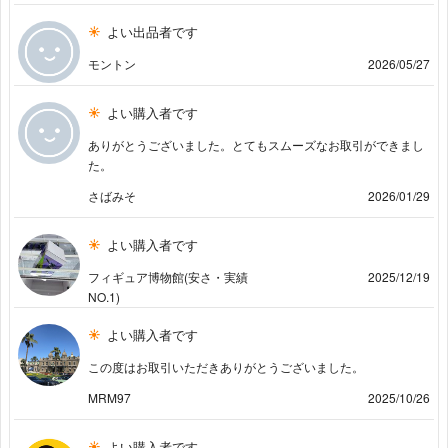
よい出品者です
モントン
2026/05/27
よい購入者です
ありがとうございました。とてもスムーズなお取引ができまし
た。
さばみそ
2026/01/29
よい購入者です
フィギュア博物館(安さ・実績
2025/12/19
NO.1)
よい購入者です
この度はお取引いただきありがとうございました。
MRM97
2025/10/26
よい購入者です