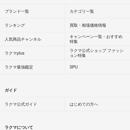
ブランド一覧
カテゴリ一覧
ランキング
買取・相場価格情報
キャンペーン一覧・おすすめ
人気商品チャンネル
特集
ラクマ公式ショップ ファッシ
ラクマplus
ョン特集
ラクマ最強鑑定
SPU
ガイド
ラクマ公式ガイド
はじめての方へ
ラクマについて