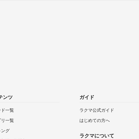
テンツ
ガイド
ンド一覧
ラクマ公式ガイド
ゴリ一覧
はじめての方へ
キング
ラクマについて