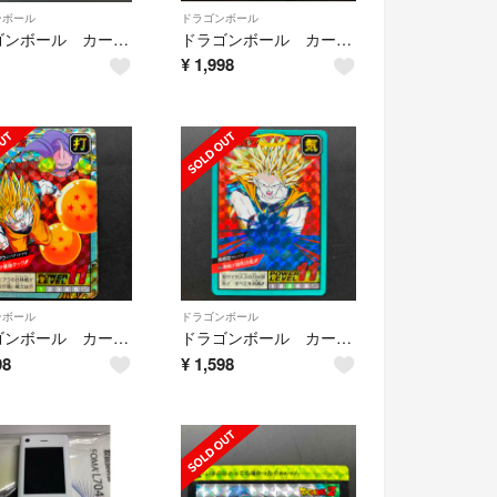
ンボール
ドラゴンボール
ドラゴンボール カードダス No317
ドラゴンボール カードダス No452 ダブルプリズム
¥
1,998
ンボール
ドラゴンボール
ドラゴンボール カードダス No617 ダブルプリズム
ドラゴンボール カードダス No496 ダブルプリズム
98
¥
1,598