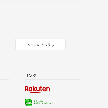
ページの上へ戻る
リンク