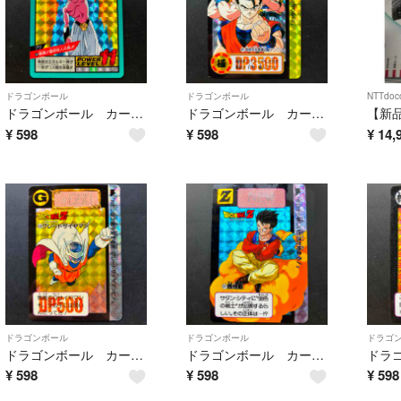
ドラゴンボール
ドラゴンボール
NTTdoc
ドラゴンボール カードダス No518
ドラゴンボール カードダス No211
¥
598
¥
598
¥
14,
ドラゴンボール
ドラゴンボール
ドラゴ
ドラゴンボール カードダス No630
ドラゴンボール カードダス No617
¥
598
¥
598
¥
598