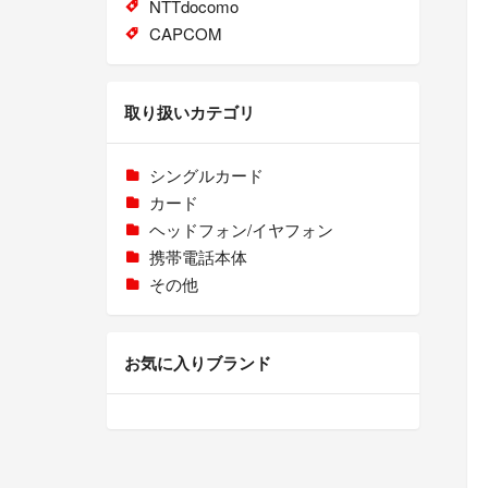
NTTdocomo
CAPCOM
取り扱いカテゴリ
シングルカード
カード
ヘッドフォン/イヤフォン
携帯電話本体
その他
お気に入りブランド