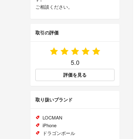
ご相談ください。
取引の評価
5.0
評価を見る
取り扱いブランド
LOCMAN
iPhone
ドラゴンボール