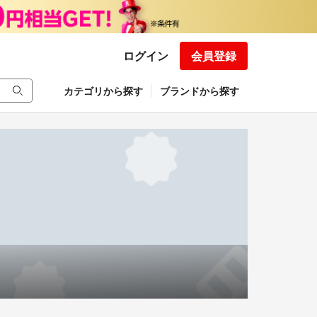
ログイン
会員登録
カテゴリから探す
ブランドから探す