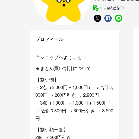
本人確認済
プロフィール
当ショップへようこそ！
★まとめ買い割引について
【割引例】
・2点（2,000円＋1,000円） → 合計3,
000円 → 200円引き → 2,800円
・3点（1,000円＋1,300円＋1,500円）
→ 合計3,800円 → 300円引き → 3,500
円
【割引額一覧】
2個 → 200円引き