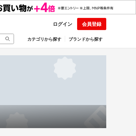
ログイン
会員登録
カテゴリから探す
ブランドから探す