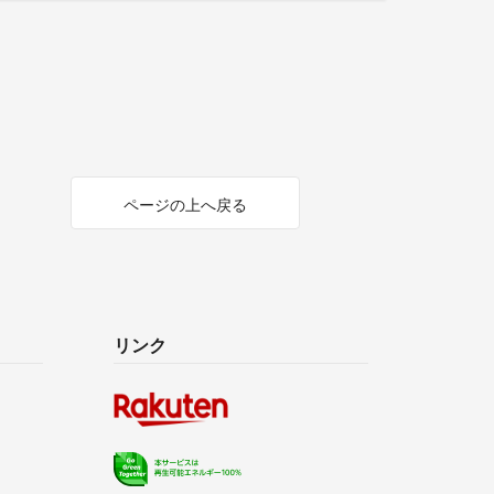
ページの上へ戻る
リンク