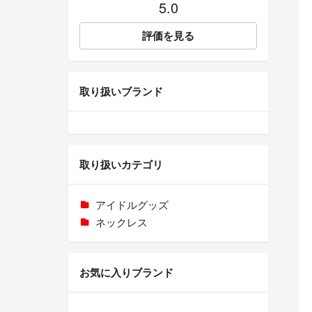
5.0
評価を見る
取り扱いブランド
取り扱いカテゴリ
アイドルグッズ
ネックレス
お気に入りブランド