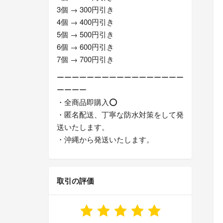
3個 → 300円引き
4個 → 400円引き
5個 → 500円引き
6個 → 600円引き
7個 → 700円引き
ーーーーーーーーーーーーーーーーー
ーーーー
・全商品即購入⭕
・匿名配送、丁寧な防水対策をして発
送いたします。
・沖縄から発送いたします。
取引の評価