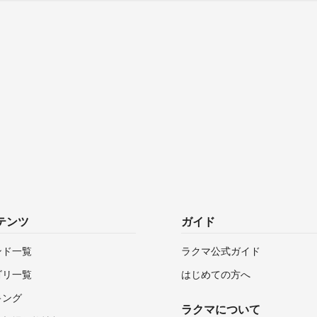
テンツ
ガイド
ンド一覧
ラクマ公式ガイド
ゴリ一覧
はじめての方へ
キング
ラクマについて