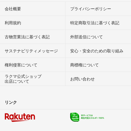
会社概要
プライバシーポリシー
利用規約
特定商取引法に基づく表記
古物営業法に基づく表記
外部送信について
サステナビリティメッセージ
安心・安全のための取り組み
権利侵害について
商標権について
ラクマ公式ショップ
お問い合わせ
出店について
リンク