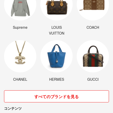
Supreme
LOUIS
COACH
VUITTON
CHANEL
HERMES
GUCCI
すべてのブランドを見る
コンテンツ