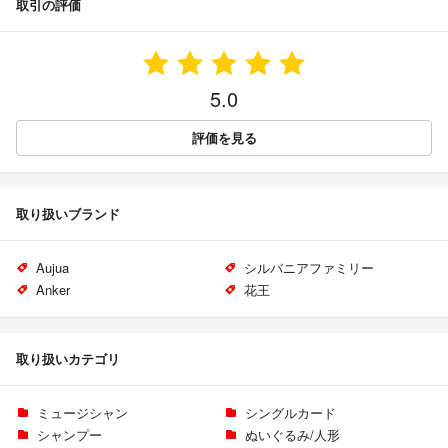
取引の評価
5.0
評価を見る
取り扱いブランド
Aujua
シルバニアファミリー
Anker
花王
取り扱いカテゴリ
ミュージシャン
シングルカード
シャンプー
ぬいぐるみ/人形