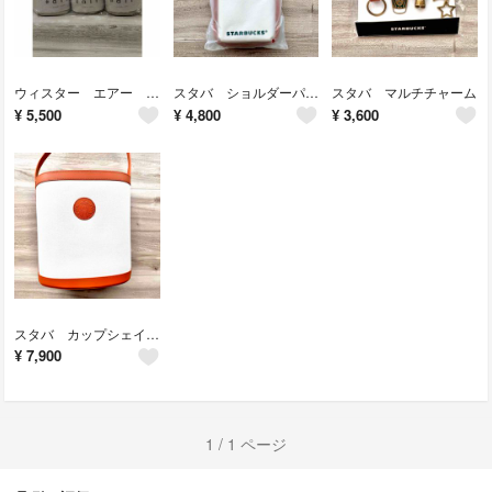
ウィスター エアー 毛糸 5玉セット
スタバ ショルダーパスケース
スタバ マルチチャーム
¥
5,500
¥
4,800
¥
3,600
スタバ カップシェイプカフェバッグ マイカスタマイズジャーニー
¥
7,900
1 / 1 ページ