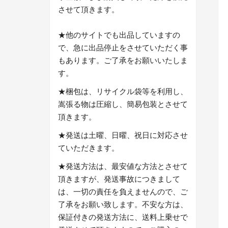
させて頂きます。
★他のサイトでも出品していますの
で、急に出品停止をさせていただく事
もあります。ご了承をお願いいたしま
す。
★梱包は、リサイクル袋等を利用し、
嵩張る物は圧縮し、簡易包装とさせて
頂きます。
★発送は土曜、日曜、祝日に対応させ
ていただきます。
★発送方法は、最安値な方法とさせて
頂きますが、発送事故につきまして
は、一切の責任を負えませんので、ご
了承をお願い致します。不安な方は、
保証付きの発送方法に、送料上乗せで