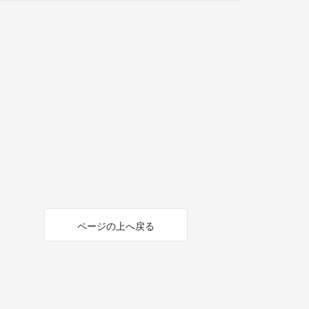
ページの上へ戻る