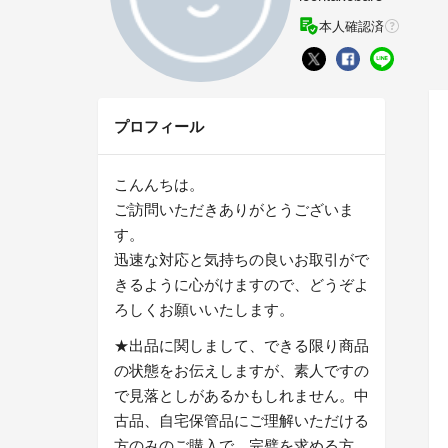
本人確認済
プロフィール
こんんちは。
ご訪問いただきありがとうございま
す。
迅速な対応と気持ちの良いお取引がで
きるように心がけますので、どうぞよ
ろしくお願いいたします。
★出品に関しまして、できる限り商品
の状態をお伝えしますが、素人ですの
で見落としがあるかもしれません。中
古品、自宅保管品にご理解いただける
方のみのご購入で、完璧を求める方、