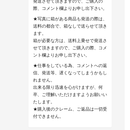
発送させて頂きますので、ご購入の
際、コメント欄よりお申し出下さい。
★写真に箱がある商品も発送の際は、
送料の都合で、箱なしで送らせて頂き
ます。
箱が必要な方は、送料上乗せで発送さ
せて頂きますので、ご購入の際、コメ
ント欄よりお申し出下さい。
★仕事をしている為、コメントへの返
信、発送等、遅くなってしまうかもし
れません。
出来る限り迅速を心がけますが、何
卒、ご理解いただけますようお願いい
たします。
★購入後のクレーム、ご返品は一切受
付できません。