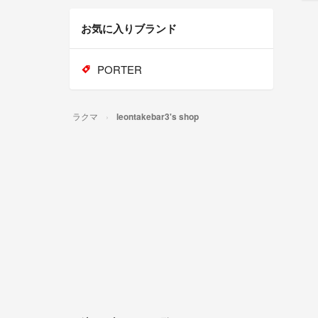
お気に入りブランド
PORTER
ラクマ
leontakebar3's shop