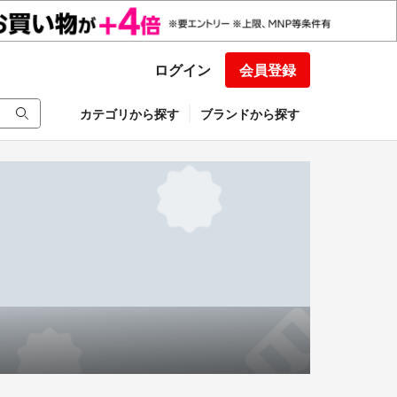
ログイン
会員登録
カテゴリから探す
ブランドから探す