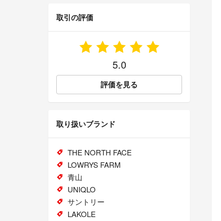
取引の評価
5.0
評価を見る
取り扱いブランド
THE NORTH FACE
LOWRYS FARM
青山
UNIQLO
サントリー
LAKOLE