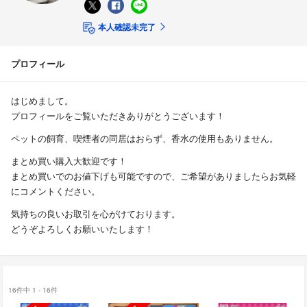
本人確認未完了
プロフィール
はじめまして。
プロフィールをご覧いただきありがとうございます！
ペットの飼育、喫煙者の同居はおらず、香水の使用もありません。
まとめ買い購入大歓迎です！
まとめ買いでのお値下げも可能ですので、ご希望がありましたらお気軽
にコメントください。
気持ちの良いお取引を心がけております。
どうぞよろしくお願いいたします！
16件中 1 - 16件