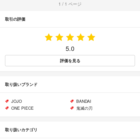
1 / 1 ページ
取引の評価
5.0
評価を見る
取り扱いブランド
JOJO
BANDAI
ONE PIECE
鬼滅の刃
取り扱いカテゴリ