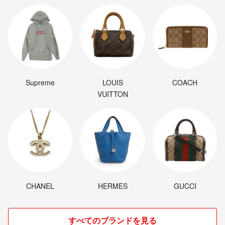
Supreme
LOUIS
COACH
VUITTON
CHANEL
HERMES
GUCCI
すべてのブランドを見る