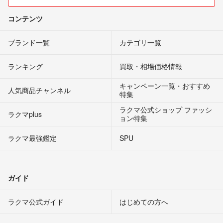
コンテンツ
ブランド一覧
カテゴリ一覧
ランキング
買取・相場価格情報
キャンペーン一覧・おすすめ
人気商品チャンネル
特集
ラクマ公式ショップ ファッシ
ラクマplus
ョン特集
ラクマ最強鑑定
SPU
ガイド
ラクマ公式ガイド
はじめての方へ