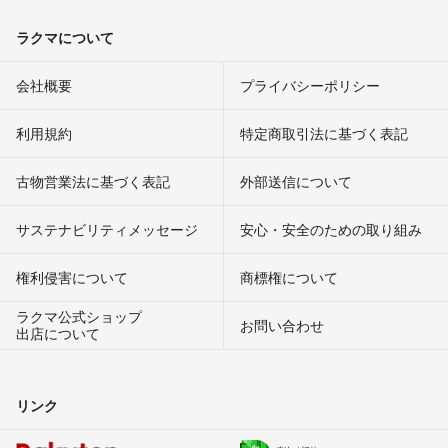
ラクマについて
会社概要
プライバシーポリシー
利用規約
特定商取引法に基づく表記
古物営業法に基づく表記
外部送信について
サステナビリティメッセージ
安心・安全のための取り組み
権利侵害について
商標権について
ラクマ公式ショップ
お問い合わせ
出店について
リンク