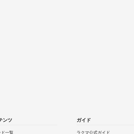
テンツ
ガイド
ンド一覧
ラクマ公式ガイド