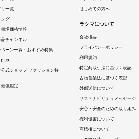
ゴリ一覧
はじめての方へ
キング
ラクマについて
・相場価格情報
会社概要
商品チャンネル
プライバシーポリシー
ンペーン一覧・おすすめ特集
利用規約
lus
特定商取引法に基づく表記
マ公式ショップ ファッション特
古物営業法に基づく表記
マ最強鑑定
外部送信について
サステナビリティメッセージ
安心・安全のための取り組み
権利侵害について
商標権について