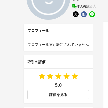
本人確認済
プロフィール
プロフィール文が設定されていません
取引の評価
5.0
評価を見る