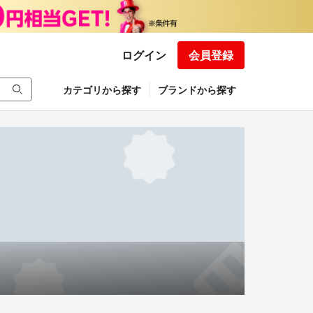
ログイン
会員登録
カテゴリから探す
ブランドから探す