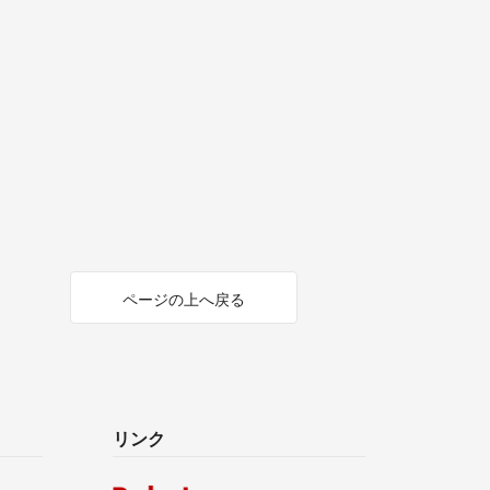
ページの上へ戻る
リンク