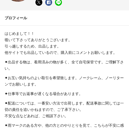
プロフィール
はじめまして！！
覗いて下さってありがとうございます。
引っ越しするため、出品します。
他サイトでも出品しているので、購入前にコメントお願いします。
⚫︎出品する物は、着用済みの物が多く、全て自宅保管です。ご理解下さ
い。
⚫︎お互い気持ちのよい取引を希望致します。ノークレーム、ノーリター
ンでお願いします。
⚫︎仕事等でお返事が遅くなる場合があります。
⚫︎配送については、一番安い方法で出荷します。配送事故に関しては一
切の責任を追いかねますので、ご了承下さい。
不安な点などあれば、ご相談下さい。
⚫︎雨マークのある方や、他の方とのやりとりを見て、こちらが不安に感