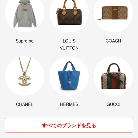
Supreme
LOUIS
COACH
VUITTON
CHANEL
HERMES
GUCCI
すべてのブランドを見る