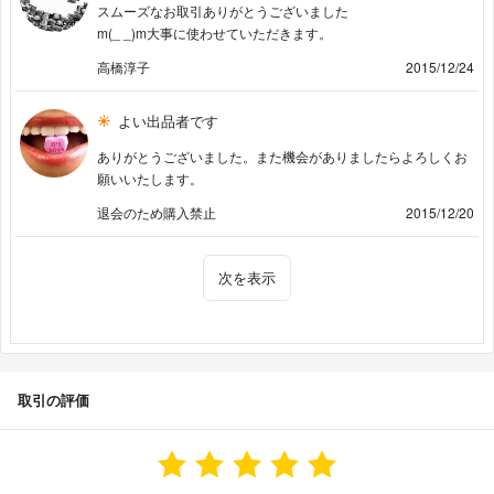
スムーズなお取引ありがとうございました
m(_ _)m大事に使わせていただきます。
高橋淳子
2015/12/24
よい出品者です
ありがとうございました。また機会がありましたらよろしくお
願いいたします。
退会のため購入禁止
2015/12/20
次を表示
取引の評価