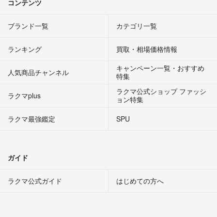
コンテンツ
ブランド一覧
カテゴリ一覧
ランキング
買取・相場価格情報
キャンペーン一覧・おすすめ
人気商品チャンネル
特集
ラクマ公式ショップ ファッシ
ラクマplus
ョン特集
ラクマ最強鑑定
SPU
ガイド
ラクマ公式ガイド
はじめての方へ