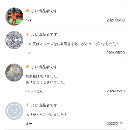
よい出品者です
n+♥️
2024/06/03
よい出品者です
この度はスムーズなお取引きをありがとうございました^_^
mae
2024/05/20
よい出品者です
無事受け取りました。
ありがとうございました。
ぺっぺどん
2024/05/18
よい出品者です
ありがとうございました！
まー
2022/01/14