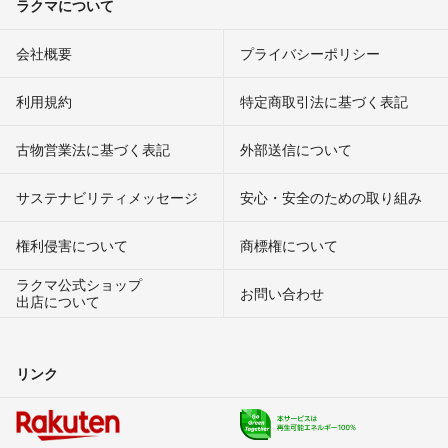
ラクマについて
会社概要
プライバシーポリシー
利用規約
特定商取引法に基づく表記
古物営業法に基づく表記
外部送信について
サステナビリティメッセージ
安心・安全のための取り組み
権利侵害について
商標権について
ラクマ公式ショップ
お問い合わせ
出店について
リンク