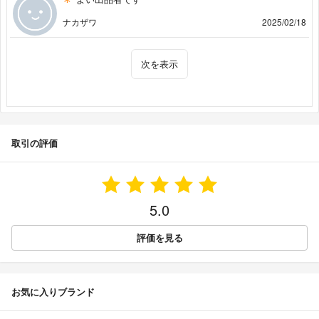
ナカザワ
2025/02/18
次を表示
取引の評価
5.0
評価を見る
お気に入りブランド