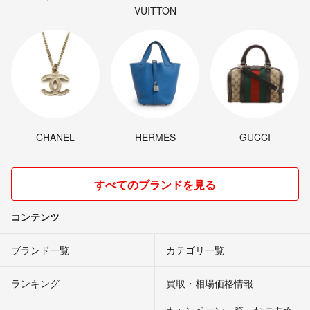
VUITTON
CHANEL
HERMES
GUCCI
すべてのブランドを見る
コンテンツ
ブランド一覧
カテゴリ一覧
ランキング
買取・相場価格情報
キャンペーン一覧・おすすめ