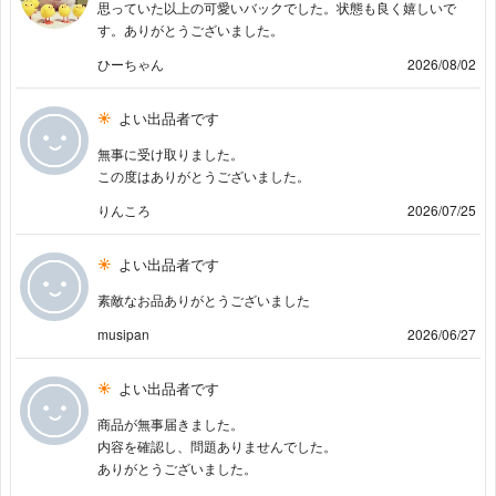
思っていた以上の可愛いバックでした。状態も良く嬉しいで
す。ありがとうございました。
ひーちゃん
2026/08/02
よい出品者です
無事に受け取りました。
この度はありがとうございました。
りんころ
2026/07/25
よい出品者です
素敵なお品ありがとうございました
musipan
2026/06/27
よい出品者です
商品が無事届きました。
内容を確認し、問題ありませんでした。
ありがとうございました。