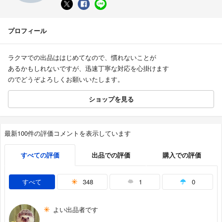
プロフィール
ラクマでの出品ははじめてなので、慣れないことが
あるかもしれないですが、迅速丁寧な対応を心掛けます
のでどうぞよろしくお願いいたします。
ショップを見る
最新100件の評価コメントを表示しています
すべての評価
出品での評価
購入での評価
すべて
348
1
0
よい出品者です