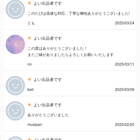
よい出品者です
このたびは迅速な対応、丁寧な梱包ありがとうございました!
とも
2025/03/24
よい出品者です
この度はありがとうございました！
またご縁がありましたらよろしくお願いいたします
nn
2025/03/11
よい出品者です
bell
2025/03/09
よい出品者です
ありがとうございました
musipan
2025/02/20
よい出品者です