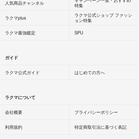
人気商品チャンネル
特集
ラクマ公式ショップ ファッシ
ラクマplus
ョン特集
ラクマ最強鑑定
SPU
ガイド
ラクマ公式ガイド
はじめての方へ
ラクマについて
会社概要
プライバシーポリシー
利用規約
特定商取引法に基づく表記