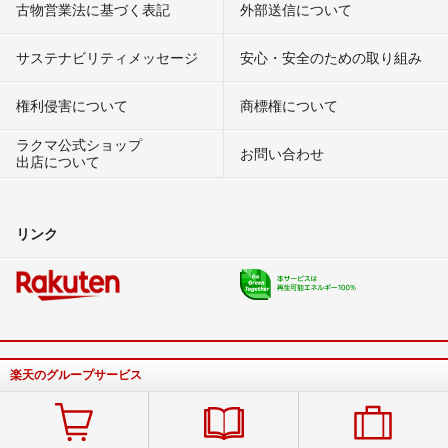
古物営業法に基づく表記
外部送信について
サステナビリティメッセージ
安心・安全のための取り組み
権利侵害について
商標権について
ラクマ公式ショップ
お問い合わせ
出店について
リンク
楽天のグループサービス