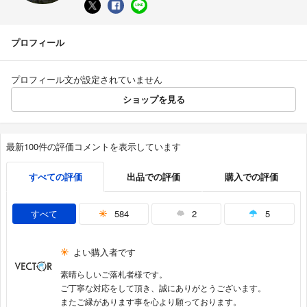
プロフィール
プロフィール文が設定されていません
ショップを見る
最新100件の評価コメントを表示しています
すべての評価
出品での評価
購入での評価
すべて
584
2
5
よい購入者です
素晴らしいご落札者様です。
ご丁寧な対応をして頂き、誠にありがとうございます。
またご縁があります事を心より願っております。