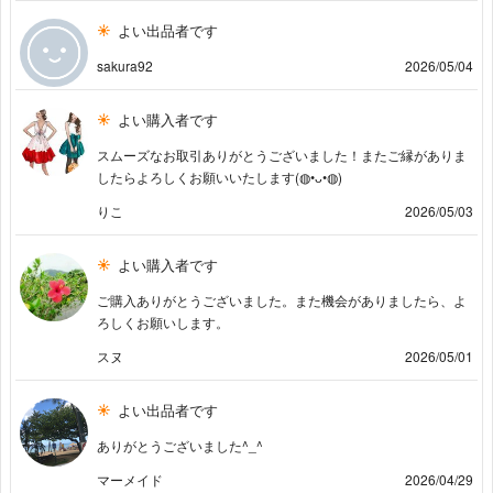
よい出品者です
sakura92
2026/05/04
よい購入者です
スムーズなお取引ありがとうございました！またご縁がありま
したらよろしくお願いいたします(◍•ᴗ•◍)
りこ
2026/05/03
よい購入者です
ご購入ありがとうございました。また機会がありましたら、よ
ろしくお願いします。
スヌ
2026/05/01
よい出品者です
ありがとうございました^_^
マーメイド
2026/04/29