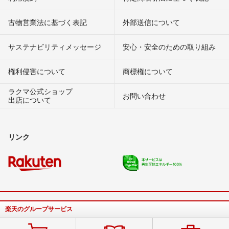
古物営業法に基づく表記
外部送信について
サステナビリティメッセージ
安心・安全のための取り組み
権利侵害について
商標権について
ラクマ公式ショップ
お問い合わせ
出店について
リンク
楽天のグループサービス