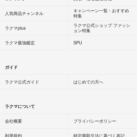
キャンペーン一覧・おすすめ
人気商品チャンネル
特集
ラクマ公式ショップ ファッシ
ラクマplus
ョン特集
ラクマ最強鑑定
SPU
ガイド
ラクマ公式ガイド
はじめての方へ
ラクマについて
会社概要
プライバシーポリシー
利用規約
特定商取引法に基づく表記