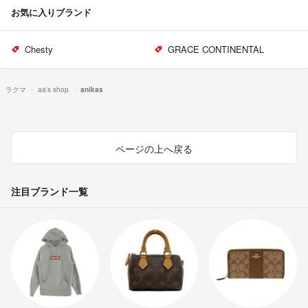
お気に入りブランド
Chesty
GRACE CONTINENTAL
ラクマ
aa's shop
anikas
ページの上へ戻る
注目ブランド一覧