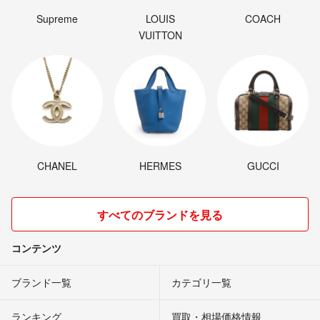
Supreme
LOUIS
COACH
VUITTON
CHANEL
HERMES
GUCCI
すべてのブランドを見る
コンテンツ
ブランド一覧
カテゴリ一覧
ランキング
買取・相場価格情報