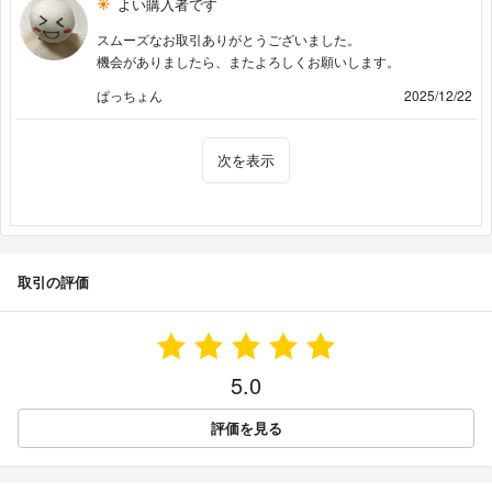
よい購入者です
スムーズなお取引ありがとうございました。
機会がありましたら、またよろしくお願いします。
ぱっちょん
2025/12/22
次を表示
取引の評価
5.0
評価を見る