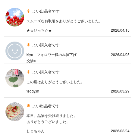
よい出品者です
スムーズなお取引をありがとうございました。
★☆ひっち☆★
2026/04/15
よい購入者です
kiyo フォロワー様のみ値下げ
2026/04/05
交渉○
よい購入者です
この度はありがとうございました。
teddy.m
2026/03/29
よい出品者です
本日、品物を受け取りました。
ありがとうございました。
しまちゃん
2026/03/24