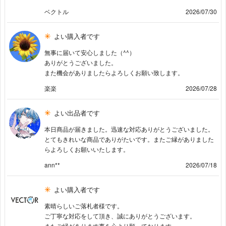
ベクトル
2026/07/30
よい購入者です
無事に届いて安心しました（^^）
ありがとうございました。
また機会がありましたらよろしくお願い致します。
楽楽
2026/07/28
よい出品者です
本日商品が届きました。迅速な対応ありがとうございました。
とてもきれいな商品でありがたいです。またご縁がありました
らよろしくお願いいたします。
ann**
2026/07/18
よい購入者です
素晴らしいご落札者様です。
ご丁寧な対応をして頂き、誠にありがとうございます。
またご縁があります事を心より願っております。