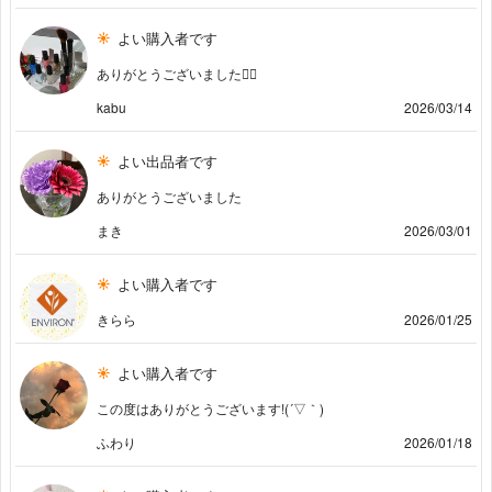
よい購入者です
ありがとうございました🙇‍♀️
kabu
2026/03/14
よい出品者です
ありがとうございました
まき
2026/03/01
よい購入者です
きらら
2026/01/25
よい購入者です
この度はありがとうございます!(´▽｀)
ふわり
2026/01/18