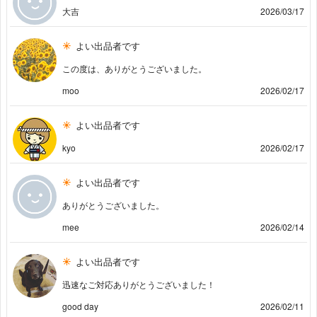
大吉
2026/03/17
よい出品者です
この度は、ありがとうございました。
moo
2026/02/17
よい出品者です
kyo
2026/02/17
よい出品者です
ありがとうございました。
mee
2026/02/14
よい出品者です
迅速なご対応ありがとうございました！
good day
2026/02/11