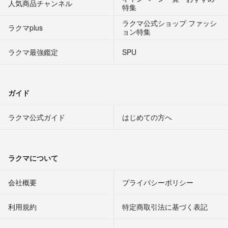
人気商品チャンネル
特集
ラクマ公式ショップ ファッシ
ラクマplus
ョン特集
ラクマ最強鑑定
SPU
ガイド
ラクマ公式ガイド
はじめての方へ
ラクマについて
会社概要
プライバシーポリシー
利用規約
特定商取引法に基づく表記