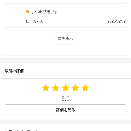
よい出品者です
ピーちゃん
2025/02/02
次を表示
取引の評価
5.0
評価を見る