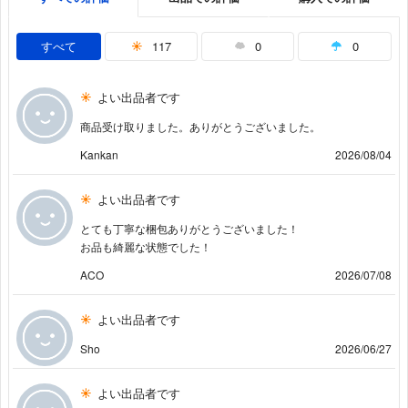
すべて
117
0
0
よい出品者です
商品受け取りました。ありがとうございました。
Kankan
2026/08/04
よい出品者です
とても丁寧な梱包ありがとうございました！
お品も綺麗な状態でした！
ACO
2026/07/08
よい出品者です
Sho
2026/06/27
よい出品者です