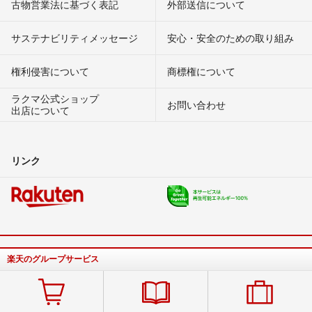
古物営業法に基づく表記
外部送信について
サステナビリティメッセージ
安心・安全のための取り組み
権利侵害について
商標権について
ラクマ公式ショップ
お問い合わせ
出店について
リンク
楽天のグループサービス