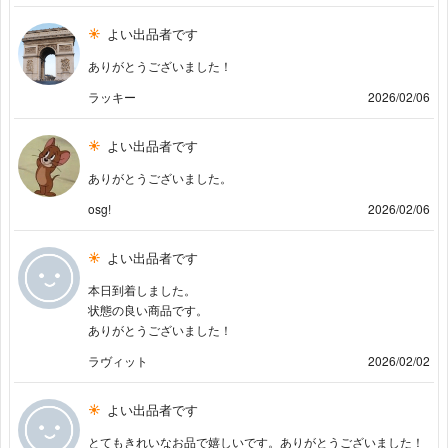
よい出品者です
ありがとうございました！
ラッキー
2026/02/06
よい出品者です
ありがとうございました。
osg!
2026/02/06
よい出品者です
本日到着しました。
状態の良い商品です。
ありがとうございました！
ラヴィット
2026/02/02
よい出品者です
とてもきれいなお品で嬉しいです。ありがとうございました！