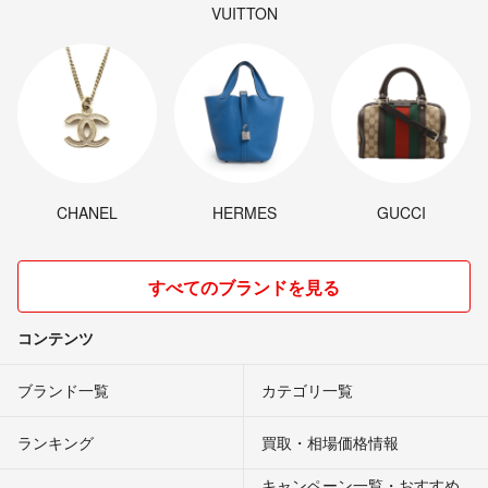
VUITTON
CHANEL
HERMES
GUCCI
すべてのブランドを見る
コンテンツ
ブランド一覧
カテゴリ一覧
ランキング
買取・相場価格情報
キャンペーン一覧・おすすめ