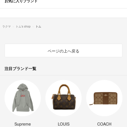
お気に入りブランド
ラクマ
トム's shop
トム
ページの上へ戻る
注目ブランド一覧
Supreme
LOUIS
COACH