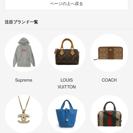
ページの上へ戻る
注目ブランド一覧
Supreme
LOUIS
COACH
VUITTON