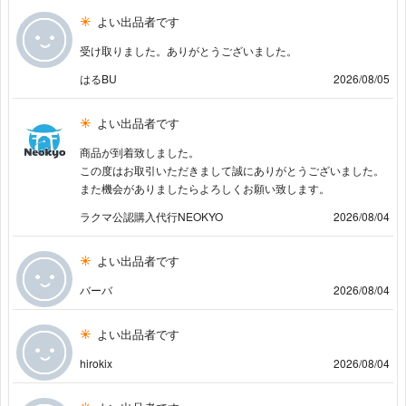
よい出品者です
受け取りました。ありがとうございました。
はるBU
2026/08/05
よい出品者です
商品が到着致しました。
この度はお取引いただきまして誠にありがとうございました。
また機会がありましたらよろしくお願い致します。
ラクマ公認購入代行NEOKYO
2026/08/04
よい出品者です
バーバ
2026/08/04
よい出品者です
hirokix
2026/08/04