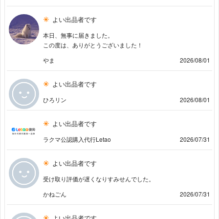
よい出品者です
本日、無事に届きました。
この度は、ありがとうございました！
やま
2026/08/01
よい出品者です
ひろリン
2026/08/01
よい出品者です
ラクマ公認購入代行Letao
2026/07/31
よい出品者です
受け取り評価が遅くなりすみせんでした。
かねごん
2026/07/31
よい出品者です