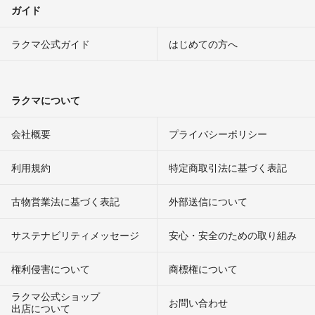
ガイド
ラクマ公式ガイド
はじめての方へ
ラクマについて
会社概要
プライバシーポリシー
利用規約
特定商取引法に基づく表記
古物営業法に基づく表記
外部送信について
サステナビリティメッセージ
安心・安全のための取り組み
権利侵害について
商標権について
ラクマ公式ショップ
お問い合わせ
出店について