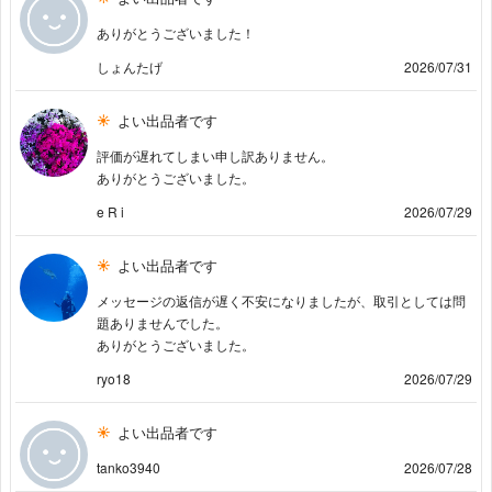
ありがとうございました！
しょんたげ
2026/07/31
よい出品者です
評価が遅れてしまい申し訳ありません。
ありがとうございました。
e R i
2026/07/29
よい出品者です
メッセージの返信が遅く不安になりましたが、取引としては問
題ありませんでした。
ありがとうございました。
ryo18
2026/07/29
よい出品者です
tanko3940
2026/07/28