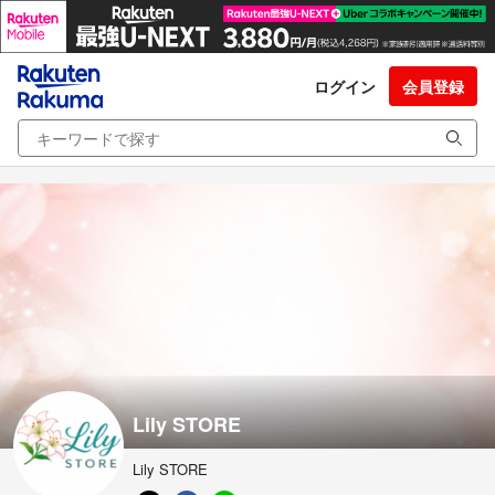
ログイン
会員登録
Lily STORE
Lily STORE