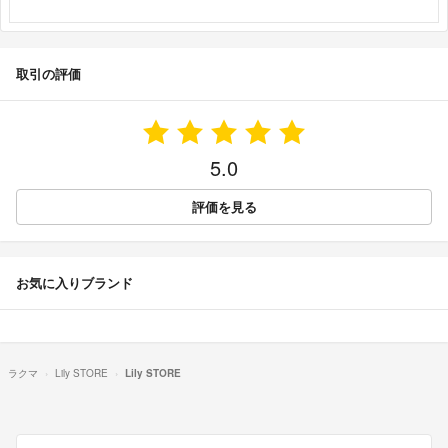
取引の評価
5.0
評価を見る
お気に入りブランド
ラクマ
Lily STORE
Lily STORE