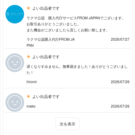
よい出品者です
ラクマ公認 購入代行サービスFROM JAPANでございます。
お取引ありがとうございました。
また機会がございましたら宜しくお願い致します。
ラクマ公認購入代行FROM JA
2026/07/27
PAN
よい出品者です
遅くなりすみません。無事届きました！ありがとうございまし
た！
hiromi
2026/07/26
よい出品者です
mako
2026/07/26
次を表示