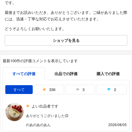
です。
最後までお読みいただき、ありがとうございます。ご縁がありました際
には、迅速・丁寧な対応でお応えさせていただきます。
どうぞよろしくお願いいたします。
ショップを見る
最新100件の評価コメントを表示しています
すべての評価
出品での評価
購入での評価
すべて
336
3
2
よい出品者です
ありがとうございました😊
のあのあのあん
2026/08/05