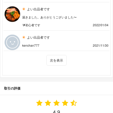
よい出品者です
届きました。ありがとうございました〜
🔰初心者です
2022/01/04
よい出品者です
kenchan777
2021/11/30
次を表示
取引の評価
4.9