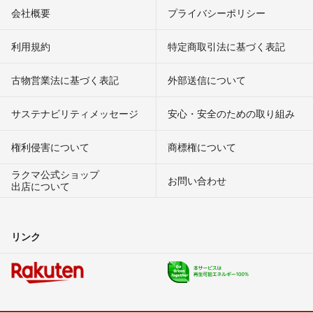
会社概要
プライバシーポリシー
利用規約
特定商取引法に基づく表記
古物営業法に基づく表記
外部送信について
サステナビリティメッセージ
安心・安全のための取り組み
権利侵害について
商標権について
ラクマ公式ショップ
お問い合わせ
出店について
リンク