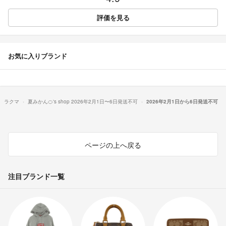
評価を見る
お気に入りブランド
ラクマ
夏みかん🍊's shop 2026年2月1日〜6日発送不可
2026年2月1日から6日発送不可
ページの上へ戻る
注目ブランド一覧