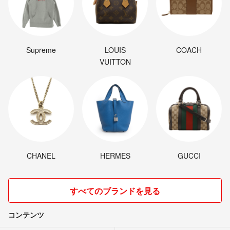
Supreme
LOUIS
COACH
VUITTON
CHANEL
HERMES
GUCCI
すべてのブランドを見る
コンテンツ