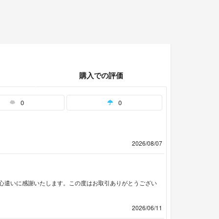
購入での評価
0
0
2026/08/07
心遣いに感謝いたします。この度はお取引ありがとうござい
2026/06/11