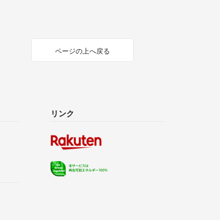
ページの上へ戻る
リンク