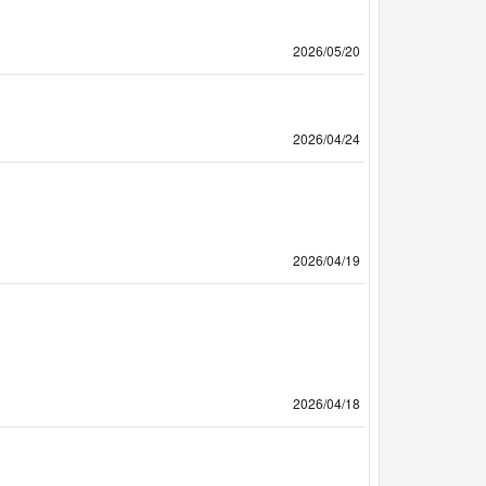
2026/05/20
2026/04/24
2026/04/19
2026/04/18