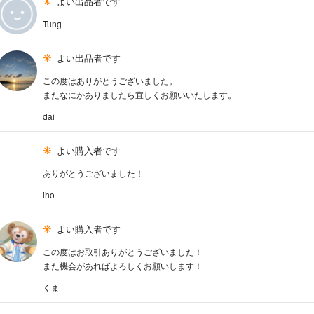
よい出品者です
Tung
よい出品者です
この度はありがとうございました。
またなにかありましたら宜しくお願いいたします。
dai
よい購入者です
ありがとうございました！
iho
よい購入者です
この度はお取引ありがとうございました！
また機会があればよろしくお願いします！
くま