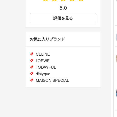
5.0
評価を見る
お気に入りブランド
CELINE
LOEWE
TODAYFUL
diptyque
MAISON SPECIAL