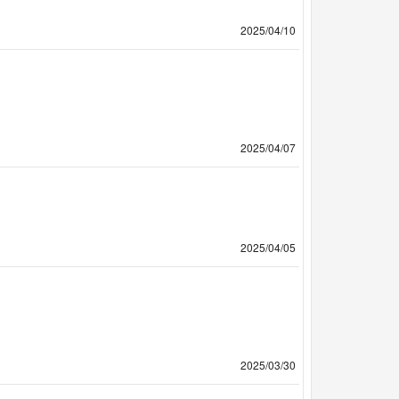
2025/04/10
2025/04/07
2025/04/05
2025/03/30