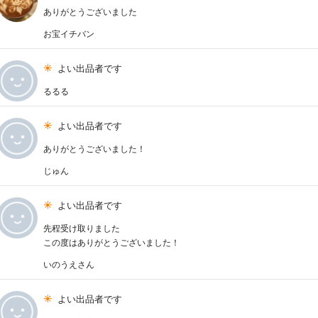
ありがとうございました
お宝イチバン
よい出品者です
るるる
よい出品者です
ありがとうございました！
じゅん
よい出品者です
先程受け取りました
この度はありがとうございました！
いのうえさん
よい出品者です