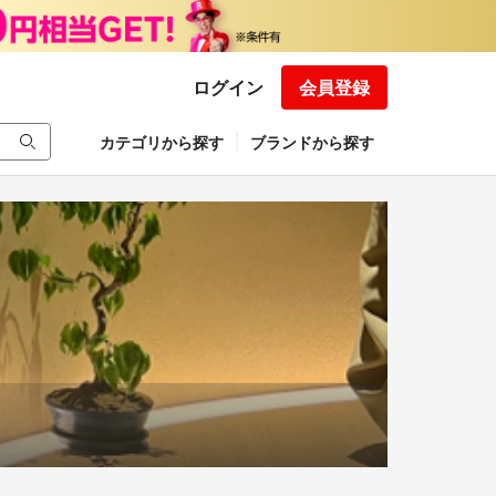
ログイン
会員登録
カテゴリから探す
ブランドから探す