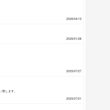
2026/04/13
2026/01/28
2025/07/27
い致します。
2025/07/21