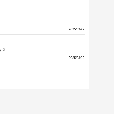
2025/03/29
😊
2025/03/29