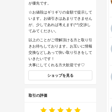
が優先です。
☆お値段はギリギリの金額で提示して
います。お値引きはあまりできません
が、少しであれば考えます(^^)交渉し
てみてください。
以上のことがご理解頂ける方と取り引
きお待ちしております。お互いに情報
交換などしあって快い取り引きをして
いきたいです！
大事にしてくれる方大歓迎です♡
ショップを見る
取引の評価