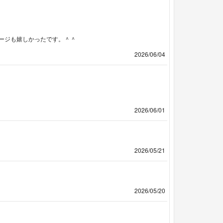
ージも嬉しかったです。＾＾
2026/06/04
2026/06/01
2026/05/21
2026/05/20