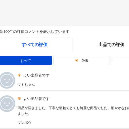
新100件の評価コメントを表示しています
すべての評価
出品での評価
すべて
248
よい出品者です
マミちゃん
よい出品者です
商品が届きました。丁寧な梱包でとても綺麗な商品でした。細やかなお
ました。
マンボウ