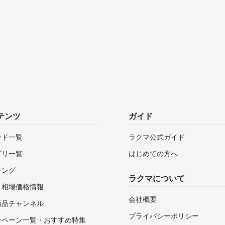
テンツ
ガイド
ンド一覧
ラクマ公式ガイド
ゴリ一覧
はじめての方へ
キング
ラクマについて
・相場価格情報
会社概要
商品チャンネル
プライバシーポリシー
ンペーン一覧・おすすめ特集