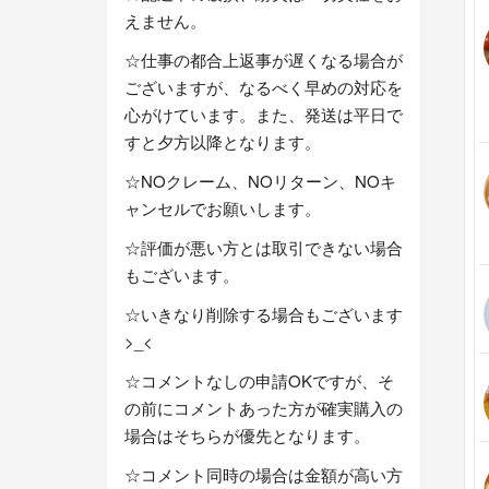
えません。
☆仕事の都合上返事が遅くなる場合が
ございますが、なるべく早めの対応を
心がけています。また、発送は平日で
すと夕方以降となります。
☆NOクレーム、NOリターン、NOキ
ャンセルでお願いします。
☆評価が悪い方とは取引できない場合
もございます。
☆いきなり削除する場合もございます
>_<
☆コメントなしの申請OKですが、そ
の前にコメントあった方が確実購入の
場合はそちらが優先となります。
☆コメント同時の場合は金額が高い方