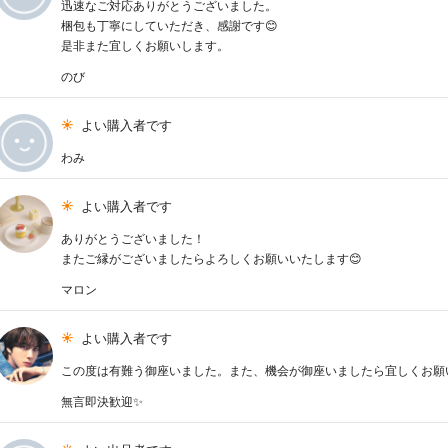
迅速なご対応ありがとうございました。
梱包も丁寧にしていただき、感謝です😊
是非また宜しくお願いします。
のび
よい購入者です
わみ
よい購入者です
ありがとうございました！
またご縁がございましたらよろしくお願いいたします😊
マロン
よい購入者です
この度は有難う御座いました。また、機会が御座いましたら宜しくお願
無言即決歓迎✨