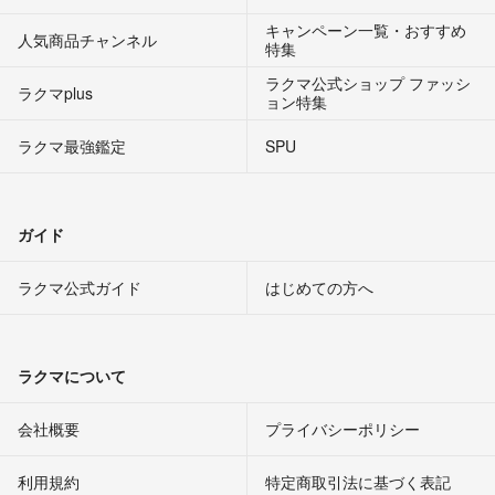
キャンペーン一覧・おすすめ
人気商品チャンネル
特集
ラクマ公式ショップ ファッシ
ラクマplus
ョン特集
ラクマ最強鑑定
SPU
ガイド
ラクマ公式ガイド
はじめての方へ
ラクマについて
会社概要
プライバシーポリシー
利用規約
特定商取引法に基づく表記