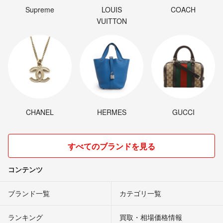
Supreme
LOUIS
COACH
VUITTON
CHANEL
HERMES
GUCCI
すべてのブランドを見る
コンテンツ
ブランド一覧
カテゴリ一覧
ランキング
買取・相場価格情報