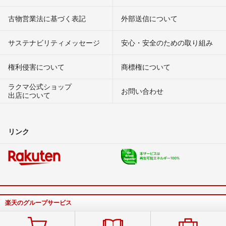
古物営業法に基づく表記
外部送信について
サステナビリティメッセージ
安心・安全のための取り組み
権利侵害について
商標権について
ラクマ公式ショップ
お問い合わせ
出店について
リンク
楽天のグループサービス