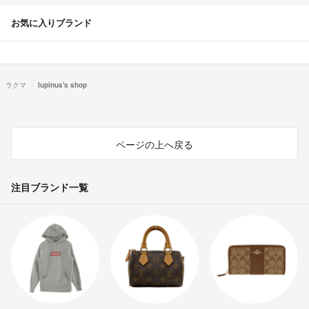
お気に入りブランド
ラクマ
lupinus's shop
ページの上へ戻る
注目ブランド一覧