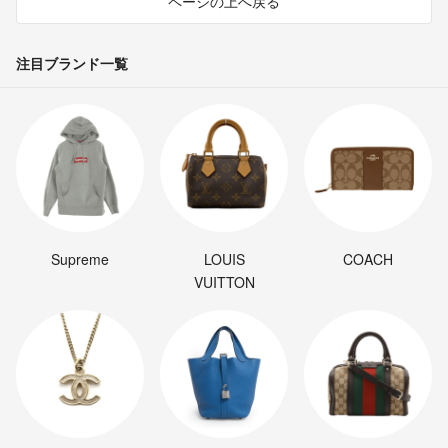
ページの上へ戻る
注目ブランド一覧
Supreme
LOUIS
COACH
VUITTON