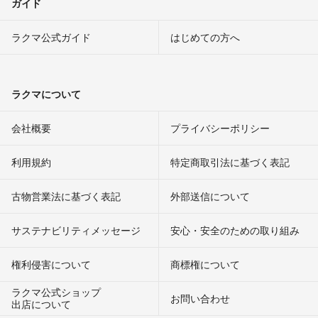
ガイド
ラクマ公式ガイド
はじめての方へ
ラクマについて
会社概要
プライバシーポリシー
利用規約
特定商取引法に基づく表記
古物営業法に基づく表記
外部送信について
サステナビリティメッセージ
安心・安全のための取り組み
権利侵害について
商標権について
ラクマ公式ショップ
お問い合わせ
出店について