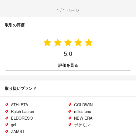
1 / 1 ページ
取引の評価
5.0
評価を見る
取り扱いブランド
ATHLETA
GOLDWIN
Ralph Lauren
milestone
ELDORESO
NEW ERA
gol.
ポケモン
ZAMST