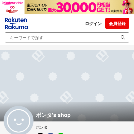
ログイン
会員登録
ポンタ's shop
ポンタ