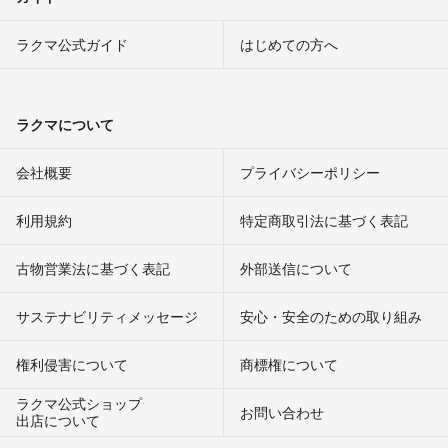
ラクマ公式ガイド
はじめての方へ
ラクマについて
会社概要
プライバシーポリシー
利用規約
特定商取引法に基づく表記
古物営業法に基づく表記
外部送信について
サステナビリティメッセージ
安心・安全のための取り組み
権利侵害について
商標権について
ラクマ公式ショップ
お問い合わせ
出店について