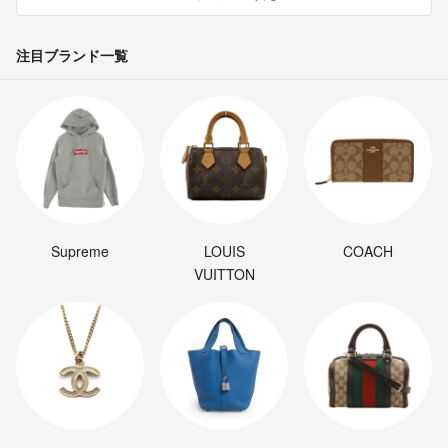
注目ブランド一覧
Supreme
LOUIS
COACH
VUITTON