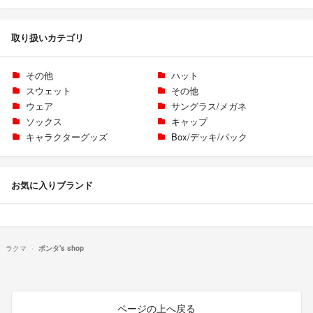
取り扱いカテゴリ
その他
ハット
スウェット
その他
ウェア
サングラス/メガネ
ソックス
キャップ
キャラクターグッズ
Box/デッキ/パック
お気に入りブランド
ラクマ
ポンタ's shop
ページの上へ戻る