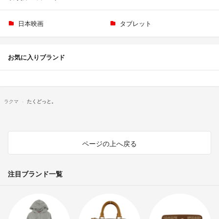
日本映画
タブレット
お気に入りブランド
ラクマ
たくどっと。
ページの上へ戻る
注目ブランド一覧