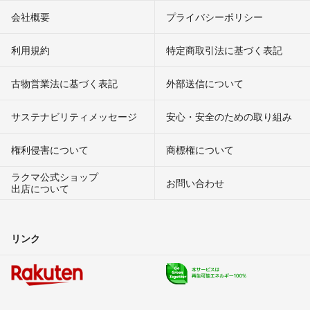
会社概要
プライバシーポリシー
利用規約
特定商取引法に基づく表記
古物営業法に基づく表記
外部送信について
サステナビリティメッセージ
安心・安全のための取り組み
権利侵害について
商標権について
ラクマ公式ショップ
お問い合わせ
出店について
リンク