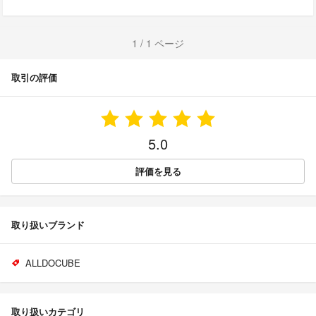
1 / 1 ページ
取引の評価
5.0
評価を見る
取り扱いブランド
ALLDOCUBE
取り扱いカテゴリ