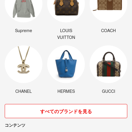
Supreme
LOUIS
COACH
VUITTON
CHANEL
HERMES
GUCCI
すべてのブランドを見る
コンテンツ