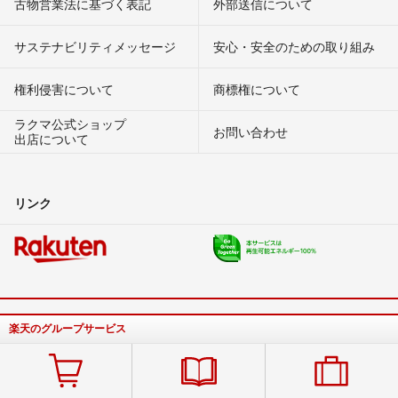
古物営業法に基づく表記
外部送信について
サステナビリティメッセージ
安心・安全のための取り組み
権利侵害について
商標権について
ラクマ公式ショップ
お問い合わせ
出店について
リンク
楽天のグループサービス