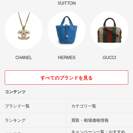
VUITTON
CHANEL
HERMES
GUCCI
すべてのブランドを見る
コンテンツ
ブランド一覧
カテゴリ一覧
ランキング
買取・相場価格情報
キャンペーン一覧・おすすめ