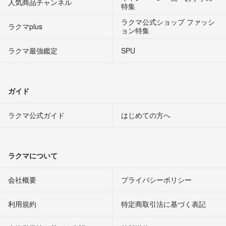
人気商品チャンネル
特集
ラクマ公式ショップ ファッシ
ラクマplus
ョン特集
ラクマ最強鑑定
SPU
ガイド
ラクマ公式ガイド
はじめての方へ
ラクマについて
会社概要
プライバシーポリシー
利用規約
特定商取引法に基づく表記