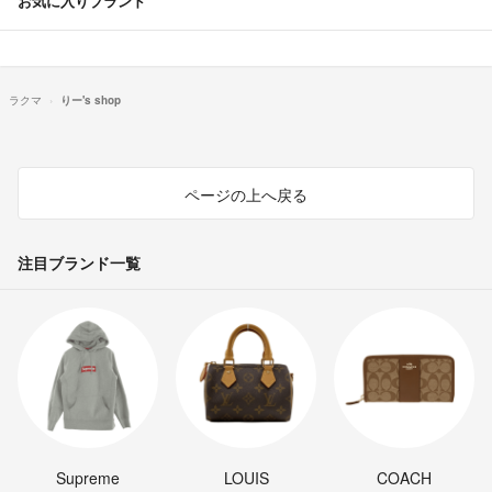
お気に入りブランド
ラクマ
りー's shop
ページの上へ戻る
注目ブランド一覧
Supreme
LOUIS
COACH