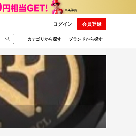
ログイン
会員登録
カテゴリから探す
ブランドから探す