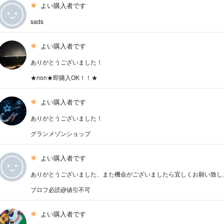
よい購入者です
sads
よい購入者です
ありがとうございました！
★non★即購入OK！！★
よい購入者です
ありがとうございました！
グランメゾンショップ
よい購入者です
ありがとうございました、また機会がございましたら宜しくお願い致し
プロフ必読@値引不可
よい購入者です