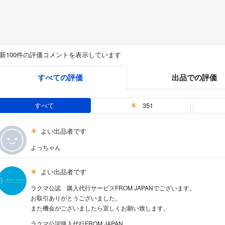
新100件の評価コメントを表示しています
すべての評価
出品での評価
すべて
351
よい出品者です
よっちゃん
よい出品者です
ラクマ公認 購入代行サービスFROM JAPANでございます。
お取引ありがとうございました。
また機会がございましたら宜しくお願い致します。
ラクマ公認購入代行FROM JAPAN