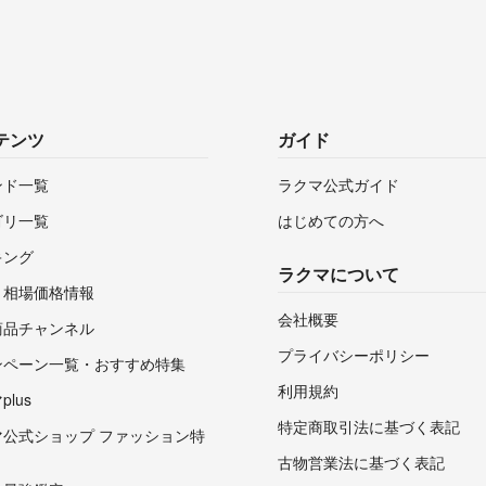
テンツ
ガイド
ンド一覧
ラクマ公式ガイド
ゴリ一覧
はじめての方へ
キング
ラクマについて
・相場価格情報
会社概要
商品チャンネル
プライバシーポリシー
ンペーン一覧・おすすめ特集
利用規約
lus
特定商取引法に基づく表記
マ公式ショップ ファッション特
古物営業法に基づく表記