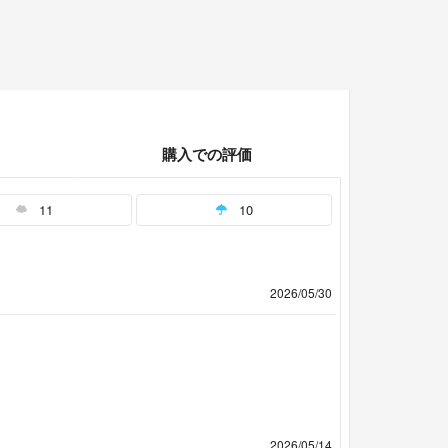
購入での評価
11
10
2026/05/30
2026/05/14