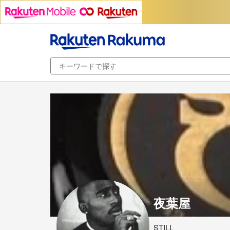
夜葉屋
STILL