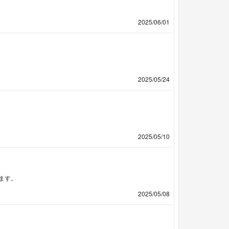
2025/06/01
2025/05/24
2025/05/10
ます。
2025/05/08