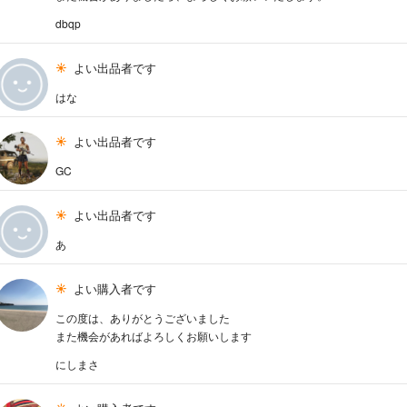
dbqp
よい出品者です
はな
よい出品者です
GC
よい出品者です
あ
よい購入者です
この度は、ありがとうございました
また機会があればよろしくお願いします
にしまさ