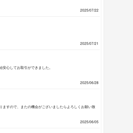
2025/07/22
2025/07/21
始安心してお取引ができました。
2025/06/28
りますので、またの機会がございましたらよろしくお願い致
2025/06/05