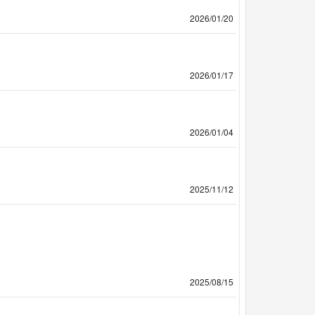
2026/01/20
2026/01/17
2026/01/04
2025/11/12
2025/08/15