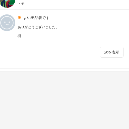
トモ
よい出品者です
ありがとうございました。
樹
次を表示