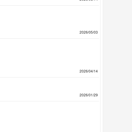
2026/05/03
2026/04/14
2026/01/29