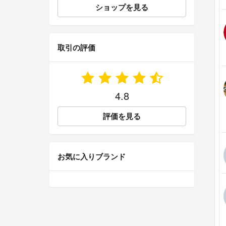
ショップを見る
取引の評価
4.8
評価を見る
お気に入りブランド