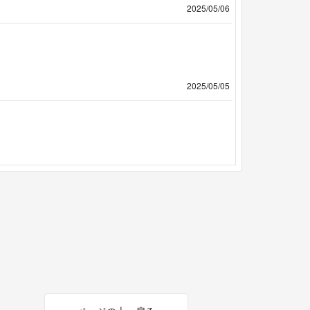
2025/05/06
2025/05/05