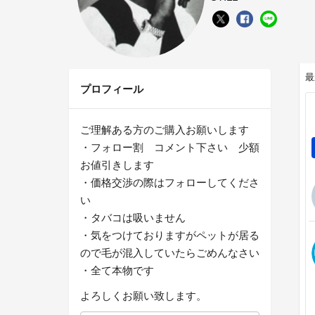
最
プロフィール
ご理解ある方のご購入お願いします
・フォロー割 コメント下さい 少額
お値引きします
・価格交渉の際はフォローしてくださ
い
・タバコは吸いません
・気をつけておりますがペットが居る
ので毛が混入していたらごめんなさい
・全て本物です
よろしくお願い致します。