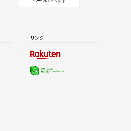
ページの上へ戻る
リンク