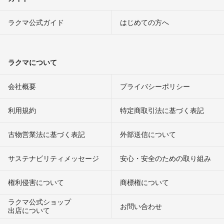
ラクマ公式ガイド
はじめての方へ
ラクマについて
会社概要
プライバシーポリシー
利用規約
特定商取引法に基づく表記
古物営業法に基づく表記
外部送信について
サステナビリティメッセージ
安心・安全のための取り組み
権利侵害について
商標権について
ラクマ公式ショップ
お問い合わせ
出店について