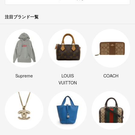
注目ブランド一覧
Supreme
LOUIS
COACH
VUITTON