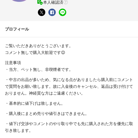
本人確認済
プロフィール
ご覧いただきありがとうございます。
コメント無しで購入大歓迎です😌
注意事項
・当方、ペット無し、非喫煙者です。
・中古の出品が多いため、気になる点がありましたら購入前にコメント
で質問をお願い致します。故に入金後のキャンセル、返品は受け付けて
おりません。神経質な方はご遠慮ください。
・基本的に値下げは致しません。
・購入後にまとめ売りや値引きはできません。
・値下げ交渉やコメントのやり取り中でも先に購入された方を優先に取
引き致します。