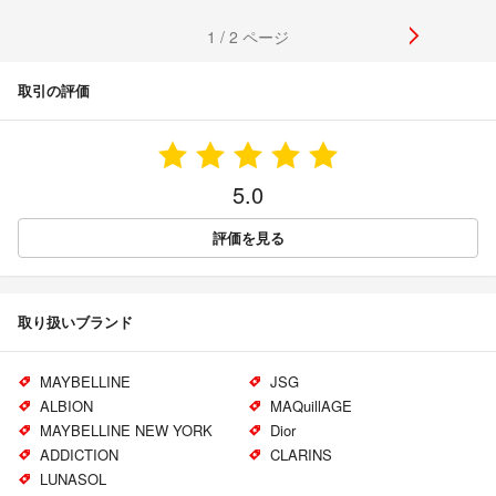
1 / 2 ページ
取引の評価
5.0
評価を見る
取り扱いブランド
MAYBELLINE
JSG
ALBION
MAQuillAGE
MAYBELLINE NEW YORK
Dior
ADDICTION
CLARINS
LUNASOL