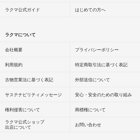
ラクマ公式ガイド
はじめての方へ
ラクマについて
会社概要
プライバシーポリシー
利用規約
特定商取引法に基づく表記
古物営業法に基づく表記
外部送信について
サステナビリティメッセージ
安心・安全のための取り組み
権利侵害について
商標権について
ラクマ公式ショップ
お問い合わせ
出店について