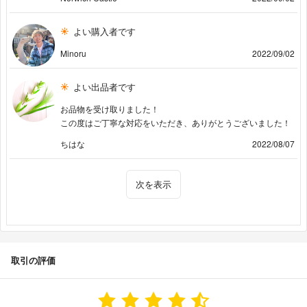
よい購入者です
Minoru
2022/09/02
よい出品者です
お品物を受け取りました！
この度はご丁寧な対応をいただき、ありがとうございました！
ちはな
2022/08/07
次を表示
取引の評価