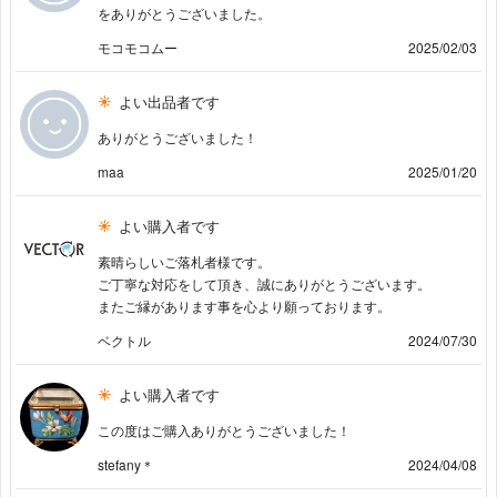
をありがとうございました。
モコモコムー
2025/02/03
よい出品者です
ありがとうございました！
maa
2025/01/20
よい購入者です
素晴らしいご落札者様です。
ご丁寧な対応をして頂き、誠にありがとうございます。
またご縁があります事を心より願っております。
ベクトル
2024/07/30
よい購入者です
この度はご購入ありがとうございました！
stefany＊
2024/04/08