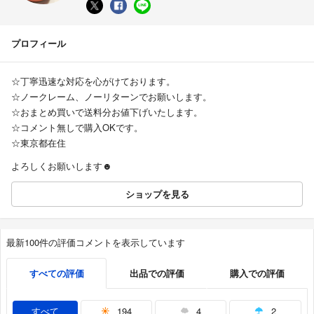
プロフィール
☆丁寧迅速な対応を心がけております。
☆ノークレーム、ノーリターンでお願いします。
☆おまとめ買いで送料分お値下げいたします。
☆コメント無しで購入OKです。
☆東京都在住
よろしくお願いします☻
ショップを見る
最新100件の評価コメントを表示しています
すべての評価
出品での評価
購入での評価
すべて
194
4
2