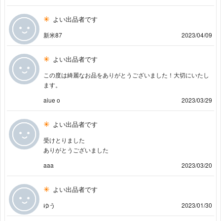
よい出品者です
新米87
2023/04/09
よい出品者です
この度は綺麗なお品をありがとうございました！大切にいたし
ます。
aiue o
2023/03/29
よい出品者です
受けとりました
ありがとうございました
aaa
2023/03/20
よい出品者です
ゆう
2023/01/30