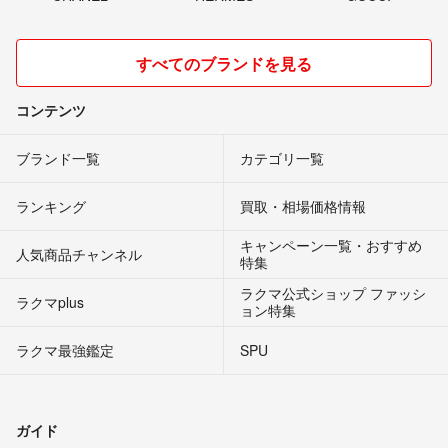
すべてのブランドを見る
コンテンツ
ブランド一覧
カテゴリ一覧
ランキング
買取・相場価格情報
キャンペーン一覧・おすすめ
人気商品チャンネル
特集
ラクマ公式ショップ ファッシ
ラクマplus
ョン特集
ラクマ最強鑑定
SPU
ガイド