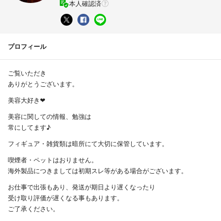
本人確認済
プロフィール
ご覧いただき
ありがとうございます。
美容大好き❤︎
美容に関しての情報、勉強は
常にしてます♪
フィギュア・雑貨類は暗所にて大切に保管しています。
喫煙者・ペットはおりません。
海外製品につきましては初期スレ等がある場合がございます。
お仕事で出張もあり、発送が期日より遅くなったり
受け取り評価が遅くなる事もあります。
ご了承ください。