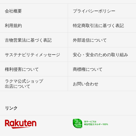
会社概要
プライバシーポリシー
利用規約
特定商取引法に基づく表記
古物営業法に基づく表記
外部送信について
サステナビリティメッセージ
安心・安全のための取り組み
権利侵害について
商標権について
ラクマ公式ショップ
お問い合わせ
出店について
リンク