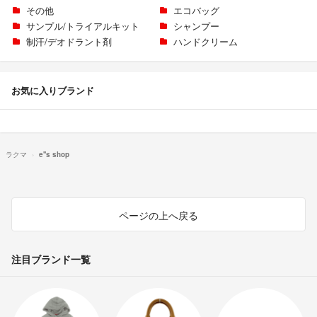
その他
エコバッグ
サンプル/トライアルキット
シャンプー
制汗/デオドラント剤
ハンドクリーム
お気に入りブランド
ラクマ
e''s shop
ページの上へ戻る
注目ブランド一覧