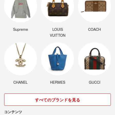
Supreme
LOUIS
COACH
VUITTON
CHANEL
HERMES
GUCCI
すべてのブランドを見る
コンテンツ