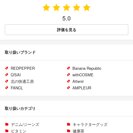
5.0
評価を見る
取り扱いブランド
REDPEPPER
Banana Republic
Q'SAI
withCOSME
北の快適工房
Attenir
FANCL
AMPLEUR
取り扱いカテゴリ
デニム/ジーンズ
キャラクターグッズ
ビタミン
健康茶