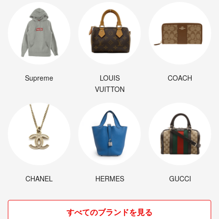
Supreme
LOUIS
COACH
VUITTON
CHANEL
HERMES
GUCCI
すべてのブランドを見る