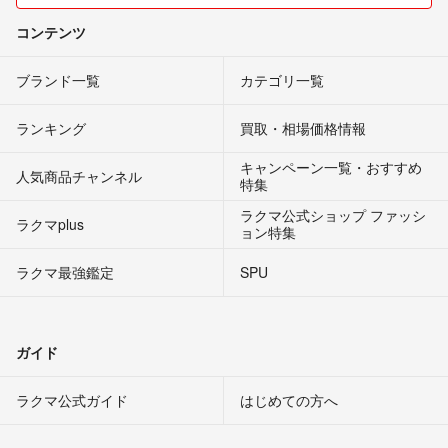
コンテンツ
ブランド一覧
カテゴリ一覧
ランキング
買取・相場価格情報
キャンペーン一覧・おすすめ
人気商品チャンネル
特集
ラクマ公式ショップ ファッシ
ラクマplus
ョン特集
ラクマ最強鑑定
SPU
ガイド
ラクマ公式ガイド
はじめての方へ