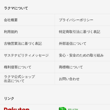
ラクマについて
会社概要
プライバシーポリシー
利用規約
特定商取引法に基づく表記
古物営業法に基づく表記
外部送信について
サステナビリティメッセージ
安心・安全のための取り組み
権利侵害について
商標権について
ラクマ公式ショップ
お問い合わせ
出店について
リンク