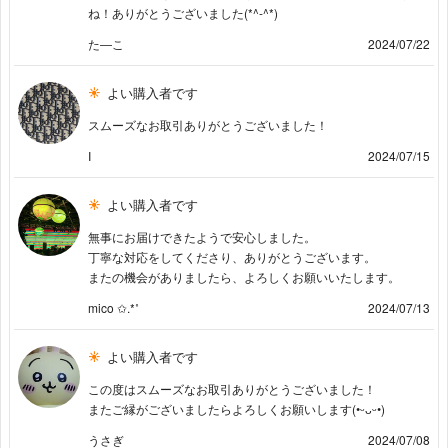
ね！ありがとうございました(*^-^*)
た―こ
2024/07/22
よい購入者です
スムーズなお取引ありがとうございました！
I
2024/07/15
よい購入者です
無事にお届けできたようで安心しました。
丁寧な対応をしてくださり、ありがとうございます。
またの機会がありましたら、よろしくお願いいたします。
mico ✩.*˚
2024/07/13
よい購入者です
この度はスムーズなお取引ありがとうございました！
またご縁がございましたらよろしくお願いします(•ᵕᴗᵕ•)
うさぎ
2024/07/08