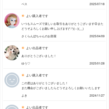
ペス
2025/07/18
よい購入者です
いつもスムーズで楽しいお取引をありがとうございます😊また
どうぞよろしくお願い申し上げます(^.^)(-.-)(__)
さくらんぼちゃんのお部屋
2025/04/09
よい出品者です
ありがとうございました！
ゆう♡
2025/01/28
よい購入者です
この度はありがとうございました！
また機会がございましたらどうぞよろしくお願いいたします
よき
2024/11/27
よい出品者です