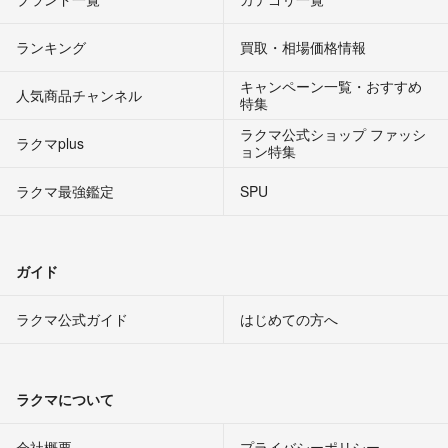
ランキング
買取・相場価格情報
キャンペーン一覧・おすすめ
人気商品チャンネル
特集
ラクマ公式ショップ ファッシ
ラクマplus
ョン特集
ラクマ最強鑑定
SPU
ガイド
ラクマ公式ガイド
はじめての方へ
ラクマについて
会社概要
プライバシーポリシー