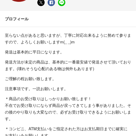
プロフィール
至らない点があると思いますが、丁寧に対応出来るように努めて参りま
すので、よろしくお願いしますm(_ _)m
発送は基本的に平日になります。
発送方法が未定の商品は、基本的に一番最安値で発送させて頂いており
ます。(壊れそうな心配のある物は例外もあります)
ご理解の程お願い致します。
注意事項です。一読お願いします。
＊商品のお受け取りはしっかりお願い致します！
不在でお受け取りにならず商品が戻ってきてしまう事がありました。そ
の後のやり取りも大変なので、必ずお受け取りできるようにお願いしま
す。
＊コンビニ、ATM支払いをご指定された方はお支払期日までに確実に
お支払いをお願いします。