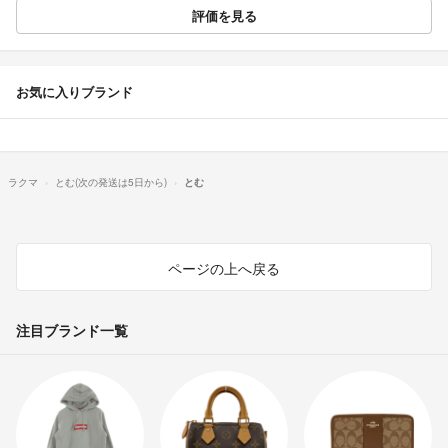
評価を見る
お気に入りブランド
ラクマ
とむ(次の発送は5日から)
とむ
ページの上へ戻る
注目ブランド一覧