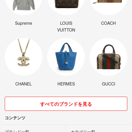
Supreme
LOUIS
COACH
VUITTON
CHANEL
HERMES
GUCCI
すべてのブランドを見る
コンテンツ
ブランド一覧
カテゴリ一覧