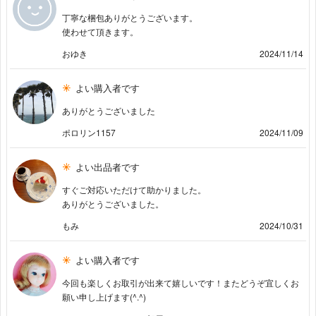
丁寧な梱包ありがとうございます。
使わせて頂きます。
おゆき
2024/11/14
よい購入者です
ありがとうございました
ポロリン1157
2024/11/09
よい出品者です
すぐご対応いただけて助かりました。
ありがとうございました。
もみ
2024/10/31
よい購入者です
今回も楽しくお取引が出来て嬉しいです！またどうぞ宜しくお
願い申し上げます(^.^)