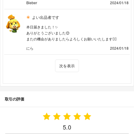
Bieber
2024/01/18
よい出品者です
本日届きました！✨
ありがとうございました😊
またの機会がありましたらよろしくお願いいたします🙇‍♀️
にら
2024/01/18
次を表示
取引の評価
5.0