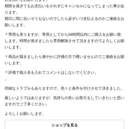
期限を過ぎてもお支払いをされずにキャンセルになってしまった事があ
ります。
期日に間に合いそうもないのでしたら必ずいつ支払えるのかご連絡をお
願いします。
＊専用も承りますが、専用としてから24時間以内にご購入をお願い致
します。時間が過ぎましたら専用解除させて頂きますのでよろしくお願
いします。
＊商品が届きましたら速やかに評価の方で構いませんのでご連絡をお願
いします。
＊評価で個人名を入れてコメントはしないでください。
。
些細なトラブルもありますので、色々と条件を付けさせて頂きました。
厳しいようではありますが、気持ちの良いお取引をしていきたいと思い
ますのでご了承ください。
よろしくお願いします。
ショップを見る