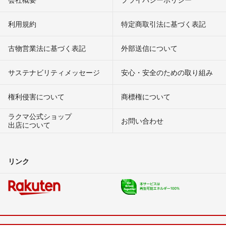
利用規約
特定商取引法に基づく表記
古物営業法に基づく表記
外部送信について
サステナビリティメッセージ
安心・安全のための取り組み
権利侵害について
商標権について
ラクマ公式ショップ
お問い合わせ
出店について
リンク