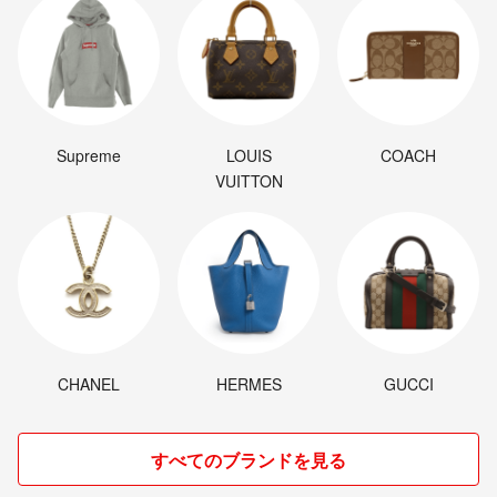
Supreme
LOUIS
COACH
VUITTON
CHANEL
HERMES
GUCCI
すべてのブランドを見る