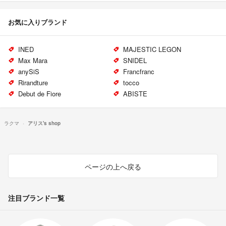
お気に入りブランド
INED
MAJESTIC LEGON
Max Mara
SNIDEL
anySiS
Francfranc
Rirandture
tocco
Debut de Fiore
ABISTE
ラクマ
アリス's shop
ページの上へ戻る
注目ブランド一覧