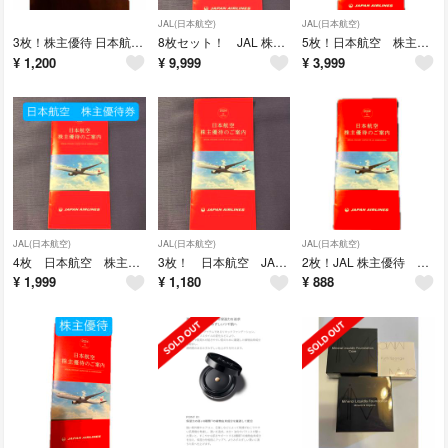
JAL(日本航空)
JAL(日本航空)
3枚！株主優待 日本航空 2025年11月30日
8枚セット！ JAL 株主優待券 日本航空
5枚！日本航空 株主優待券 JAL 2025年11月31日
¥
1,200
¥
9,999
¥
3,999
JAL(日本航空)
JAL(日本航空)
JAL(日本航空)
4枚 日本航空 株主優待券 2025年11月31日
3枚！ 日本航空 JAL 株主優待券 50%オフ
2枚！JAL 株主優待 日本航空
¥
1,999
¥
1,180
¥
888