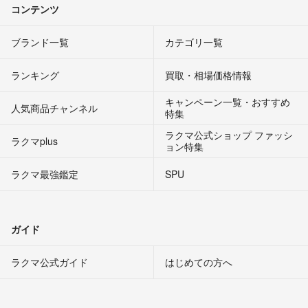
コンテンツ
ブランド一覧
カテゴリ一覧
ランキング
買取・相場価格情報
キャンペーン一覧・おすすめ
人気商品チャンネル
特集
ラクマ公式ショップ ファッシ
ラクマplus
ョン特集
ラクマ最強鑑定
SPU
ガイド
ラクマ公式ガイド
はじめての方へ