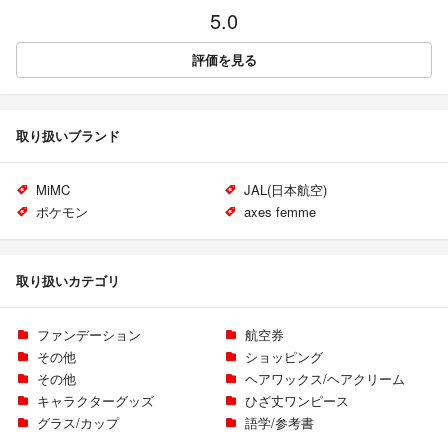
5.0
評価を見る
取り扱いブランド
MiMC
JAL(日本航空)
ポケモン
axes femme
取り扱いカテゴリ
ファンデーション
航空券
その他
ショッピング
その他
ヘアワックス/ヘアクリーム
キャラクターグッズ
ひざ丈ワンピース
グラス/カップ
語学/参考書