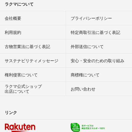
ラクマについて
会社概要
プライバシーポリシー
利用規約
特定商取引法に基づく表記
古物営業法に基づく表記
外部送信について
サステナビリティメッセージ
安心・安全のための取り組み
権利侵害について
商標権について
ラクマ公式ショップ
お問い合わせ
出店について
リンク