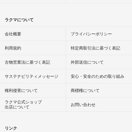
ラクマについて
会社概要
プライバシーポリシー
利用規約
特定商取引法に基づく表記
古物営業法に基づく表記
外部送信について
サステナビリティメッセージ
安心・安全のための取り組み
権利侵害について
商標権について
ラクマ公式ショップ
お問い合わせ
出店について
リンク