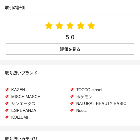
取引の評価
5.0
評価を見る
取り扱いブランド
KAZEN
TOCCO closet
MISCH MASCH
ポケモン
サンエックス
NATURAL BEAUTY BASIC
ESPERANZA
Noela
KOIZUMI
取り扱いカテゴリ