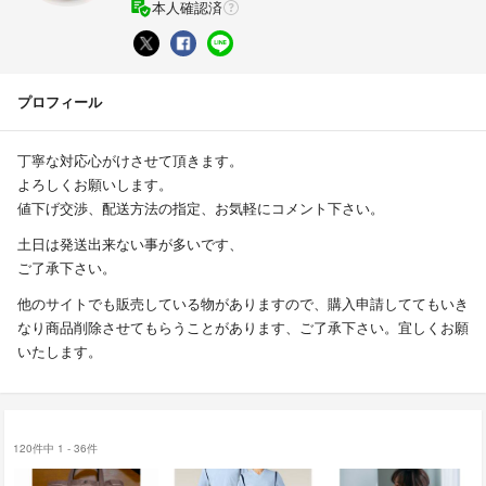
本人確認済
プロフィール
丁寧な対応心がけさせて頂きます。
よろしくお願いします。
値下げ交渉、配送方法の指定、お気軽にコメント下さい。
土日は発送出来ない事が多いです、
ご了承下さい。
他のサイトでも販売している物がありますので、購入申請しててもいき
なり商品削除させてもらうことがあります、ご了承下さい。宜しくお願
いたします。
120件中 1 - 36件