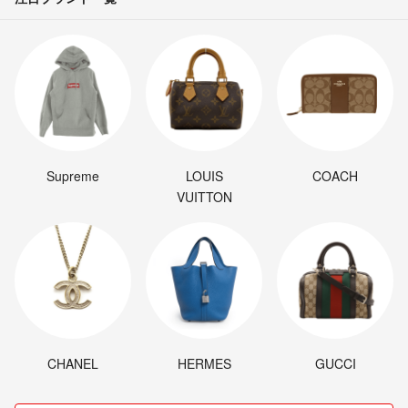
Supreme
LOUIS
COACH
VUITTON
CHANEL
HERMES
GUCCI