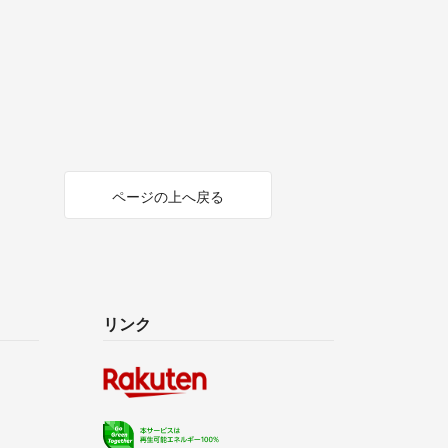
ページの上へ戻る
リンク