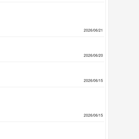
2026/06/21
2026/06/20
2026/06/15
2026/06/15