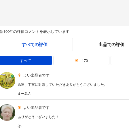
新100件の評価コメントを表示しています
すべての評価
出品での評価
すべて
170
よい出品者です
迅速、丁寧に対応していただきありがとうございました。
まーみん
よい出品者です
ありがとうございました！
はこ