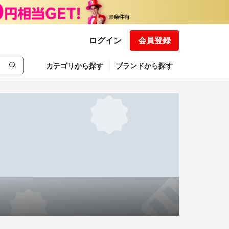
ログイン
会員登録
カテゴリから探す
ブランドから探す