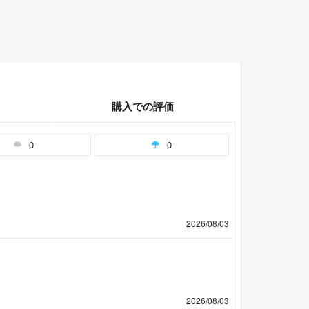
購入での評価
0
0
2026/08/03
2026/08/03