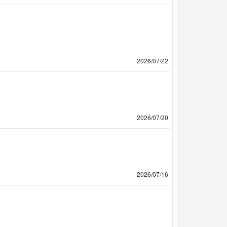
2026/07/22
2026/07/20
2026/07/16