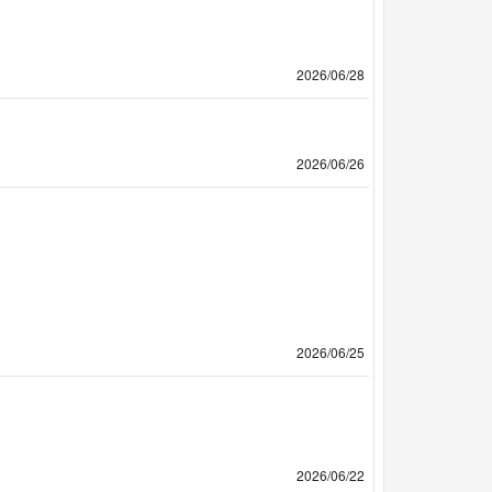
2026/06/28
2026/06/26
2026/06/25
2026/06/22