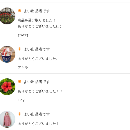
よい出品者です
商品を受け取りました！
ありがとうございました( ¨̮ )
†SAY†
よい出品者です
ありがとうございました。
アキラ
よい出品者です
ありがとうございました！！
judy
よい出品者です
ありがとうございました！