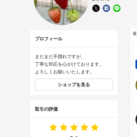
最
プロフィール
まだまだ不慣れですが、
丁寧な対応を心がけております。
よろしくお願いいたします。
ショップを見る
取引の評価