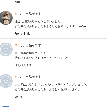
ruru
よい出品者です
迅速な対応ありがとうございました！
また機会がありましたらよろしくお願いします(o^―^o)／
FrenchBraid
よい出品者です
本日無事に届きました！
迅速な丁寧な対応ありがとうございました。
はんぺんまま
よい出品者です
この度はお取引していただき、ありがとうございました。
また機会がありましたら、よろしくお願いします。
pomurin