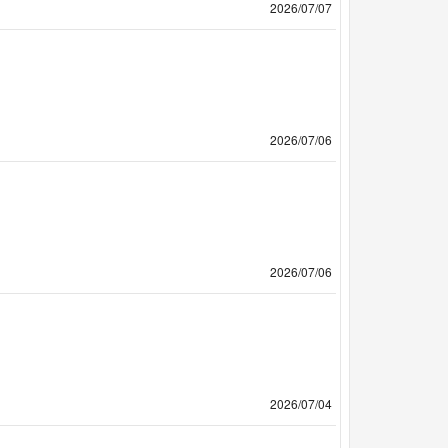
2026/07/07
2026/07/06
2026/07/06
2026/07/04