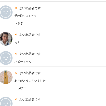
よい出品者です
受け取りました✨
うさぎ
よい出品者です
カナ
よい出品者です
バビーちゃん
よい出品者です
ありがとうございました！
らむー
よい出品者です