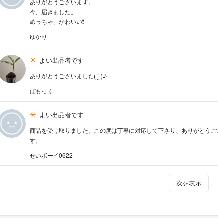
ありがとうございます。
今、届きました。
めっちゃ、かわいい❗
ゆかり
よい出品者です
ありがとうございました( ¨̮ )♪
ぱもっく
よい出品者です
商品を受け取りました。この度は丁寧に対応して下さり、ありがとうご
す。
せいボーイ0622
次を表示