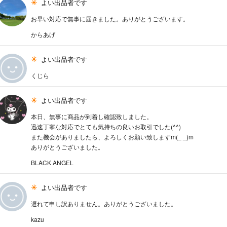
よい出品者です
お早い対応で無事に届きました。ありがとうございます。
からあげ
よい出品者です
くじら
よい出品者です
本日、無事に商品が到着し確認致しました。
迅速丁寧な対応でとても気持ちの良いお取引でした(^^)
また機会がありましたら、よろしくお願い致しますm(_ _)m
ありがとうございました。
BLACK ANGEL
よい出品者です
遅れて申し訳ありません。ありがとうございました。
kazu