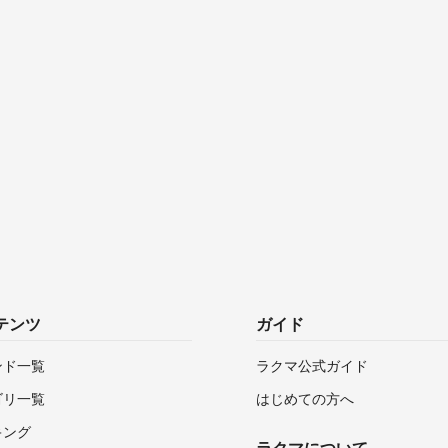
テンツ
ガイド
ンド一覧
ラクマ公式ガイド
ゴリ一覧
はじめての方へ
キング
ラクマについて