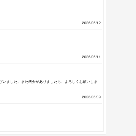
2026/06/12
2026/06/11
ざいました。また機会がありましたら、よろしくお願いしま
2026/06/09