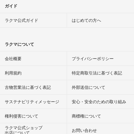
ガイド
ラクマ公式ガイド
はじめての方へ
ラクマについて
会社概要
プライバシーポリシー
利用規約
特定商取引法に基づく表記
古物営業法に基づく表記
外部送信について
サステナビリティメッセージ
安心・安全のための取り組み
権利侵害について
商標権について
ラクマ公式ショップ
お問い合わせ
出店について