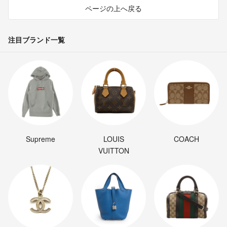
ページの上へ戻る
注目ブランド一覧
Supreme
LOUIS
COACH
VUITTON