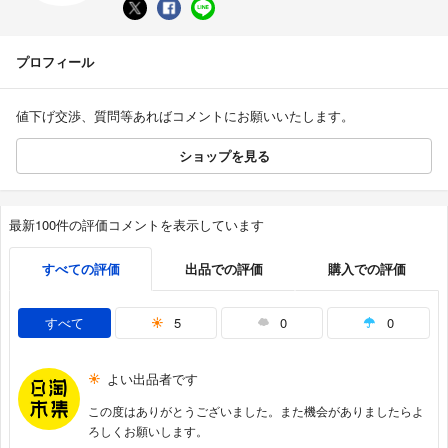
プロフィール
値下げ交渉、質問等あればコメントにお願いいたします。
ショップを見る
最新100件の評価コメントを表示しています
すべての評価
出品での評価
購入での評価
すべて
5
0
0
よい出品者です
この度はありがとうございました。また機会がありましたらよ
ろしくお願いします。