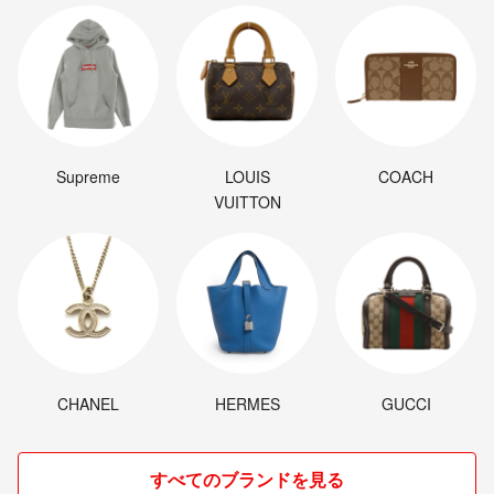
Supreme
LOUIS
COACH
VUITTON
CHANEL
HERMES
GUCCI
すべてのブランドを見る