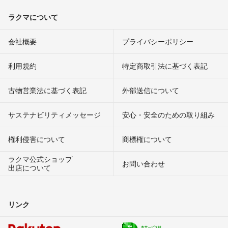
ラクマについて
会社概要
プライバシーポリシー
利用規約
特定商取引法に基づく表記
古物営業法に基づく表記
外部送信について
サステナビリティメッセージ
安心・安全のための取り組み
権利侵害について
商標権について
ラクマ公式ショップ
お問い合わせ
出店について
リンク