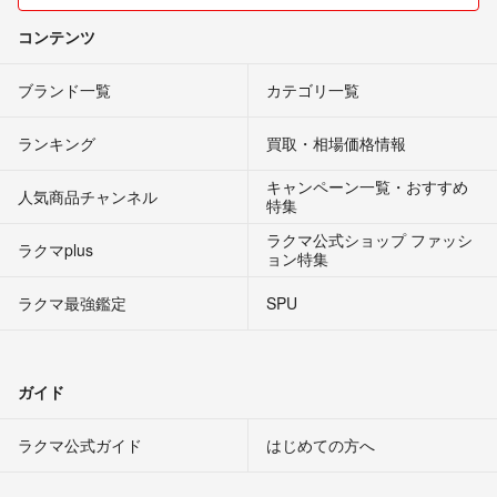
コンテンツ
ブランド一覧
カテゴリ一覧
ランキング
買取・相場価格情報
キャンペーン一覧・おすすめ
人気商品チャンネル
特集
ラクマ公式ショップ ファッシ
ラクマplus
ョン特集
ラクマ最強鑑定
SPU
ガイド
ラクマ公式ガイド
はじめての方へ