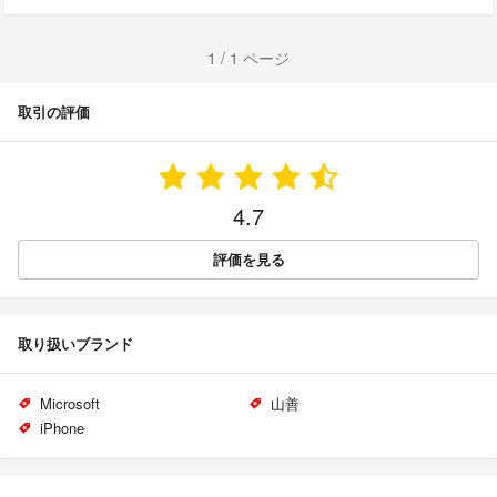
1 / 1 ページ
取引の評価
4.7
評価を見る
取り扱いブランド
Microsoft
山善
iPhone