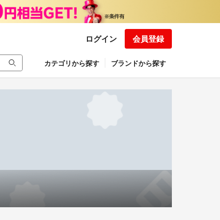
ログイン
会員登録
カテゴリから探す
ブランドから探す