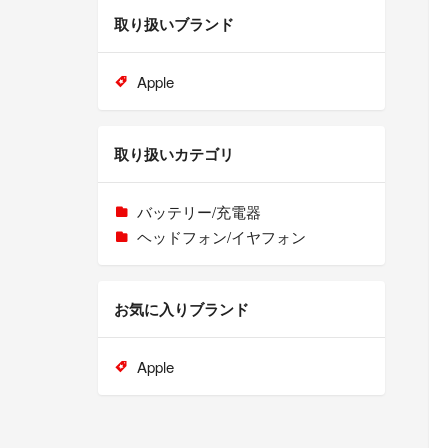
取り扱いブランド
Apple
取り扱いカテゴリ
バッテリー/充電器
ヘッドフォン/イヤフォン
お気に入りブランド
Apple