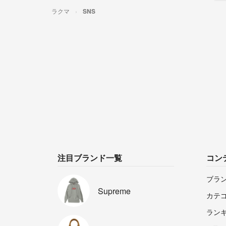
ラクマ
SNS
注目ブランド一覧
コン
ブラ
Supreme
カテ
ラン