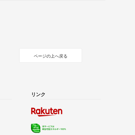
ページの上へ戻る
リンク