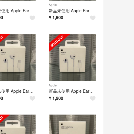
Apple
新品未使用 Apple EarPods 純正品 タイプc 有線イヤホン アップル
新品未使用 Apple EarPods 純正品 タイプc 有線イヤホン アップル
00
¥
1,900
Apple
新品未使用 Apple EarPods 純正品 タイプc 有線イヤホン アップル
新品未使用 Apple EarPods 純正品 タイプc 有線イヤホン アップル
00
¥
1,900