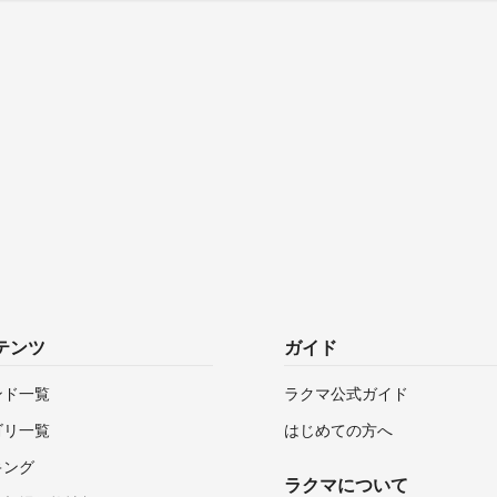
テンツ
ガイド
ンド一覧
ラクマ公式ガイド
ゴリ一覧
はじめての方へ
キング
ラクマについて