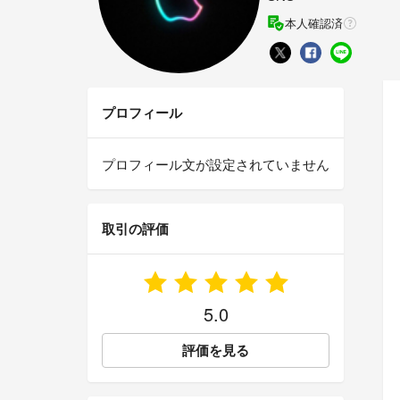
本人確認済
プロフィール
プロフィール文が設定されていません
取引の評価
5.0
評価を見る